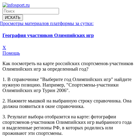
Просмотры материалов платформы за сутки:
География участников Олимпийских игр
X
Помощь
Как посмотреть на карте российских спортсменов-участников
Олимпийских игр за определенный год?
1. В справочнике "Выберите год Олимпийских игр" найдите
нужную позицию. Например, "Спортсмены-участники
Олимпийских игр Турин 2006".
2. Нажмите мышкой на выбранную строку справочника. Она
должна появиться в окне справочника.
3. Результат выбора отобразится на карте: фотографии
спортсменов-участников Олимпийских игр выбранного года
и выделенные регионы РФ, в которых родились или
проживают эти спортсмены.