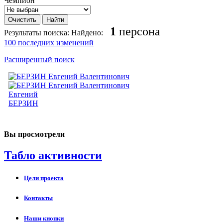
Чемпион
1
персона
Результаты поиска:
Найдено:
100 последних изменений
Расширенный поиск
Евгений
БЕРЗИН
Вы просмотрели
Табло активности
Цели проекта
Контакты
Наши кнопки