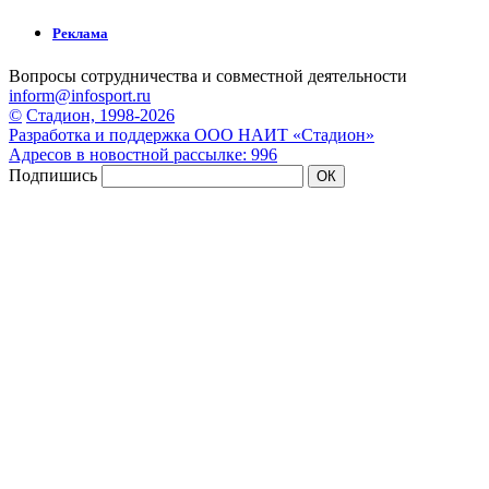
Реклама
Вопросы сотрудничества и совместной деятельности
inform@infosport.ru
©
Стадион, 1998-2026
Разработка и поддержка ООО НАИТ «Стадион»
Адресов в новостной рассылке: 996
Подпишись