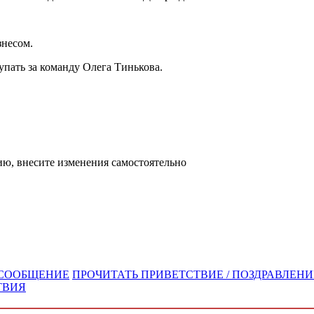
знесом.
упать за команду Олега Тинькова.
ю, внесите изменения самостоятельно
/ СООБЩЕНИЕ
ПРОЧИТАТЬ ПРИВЕТСТВИЕ / ПОЗДРАВЛЕНИЕ
ТВИЯ