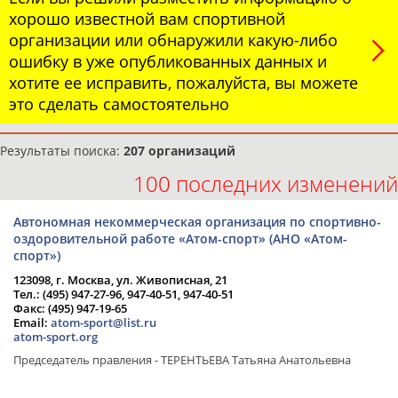
хорошо известной вам спортивной
организации или обнаружили какую-либо
ошибку в уже опубликованных данных и
хотите ее исправить, пожалуйста, вы можете
это сделать самостоятельно
Результаты поиска:
207 организаций
100 последних изменений
Автономная некоммерческая организация по спортивно-
оздоровительной работе «Атом-спорт» (АНО «Атом-
спорт»)
123098, г. Москва, ул. Живописная, 21
Тел.: (495) 947-27-96, 947-40-51, 947-40-51
Факс: (495) 947-19-65
Email:
atom-sport@list.ru
atom-sport.org
Председатель правления - ТЕРЕНТЬЕВА Татьяна Анатольевна