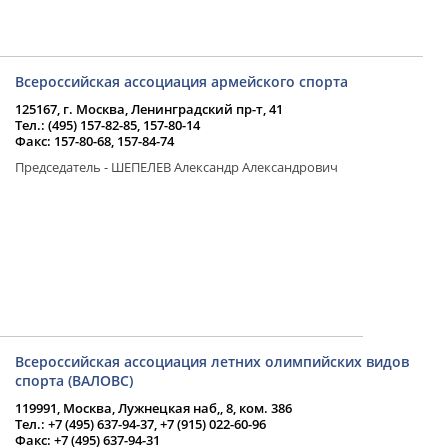
Всероссийская ассоциация армейского спорта
125167, г. Москва, Ленинградский пр-т, 41
Тел.: (495) 157-82-85, 157-80-14
Факс: 157-80-68, 157-84-74
Председатель - ШЕПЕЛЕВ Александр Александрович
Всероссийская ассоциация летних олимпийских видов
спорта (ВАЛОВС)
119991, Москва, Лужнецкая наб,, 8, ком. 386
Тел.: +7 (495) 637-94-37, +7 (915) 022-60-96
Факс: +7 (495) 637-94-31