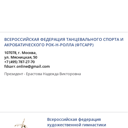
ВСЕРОССИЙСКАЯ ФЕДЕРАЦИЯ ТАНЦЕВАЛЬНОГО СПОРТА И
АКРОБАТИЧЕСКОГО РОК-Н-РОЛЛА (ФТСАРР)
107078, г. Москва,
ул. Мясницкая, 50
+7 (495) 787-27-70
fdsarr.online@gmail.com
Президент - Ерастова Надежда Викторовна
Всероссийская федерация
художественной гимнастики