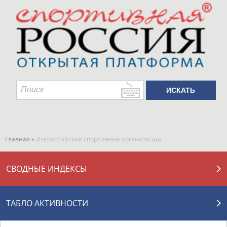
Главная »
Всероссийские спортивные организации
СВОДНЫЕ ИНДЕКСЫ
ТАБЛО АКТИВНОСТИ