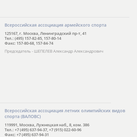
Всероссийская ассоциация армейского спорта
125167, г. Москва, Ленинградский пр-т, 41
Тел.: (495) 157-82-85, 157-80-14
Факс: 157-80-68, 157-84-74
Председатель - ШЕПЕЛЕВ Александр Александрович
Всероссийская ассоциация летних олимпийских видов
спорта (ВАЛОВС)
119991, Москва, Лужнецкая наб,, 8, ком. 386
Тел.: +7 (495) 637-94-37, +7 (915) 022-60-96
Факс: +7 (495) 637-94-31