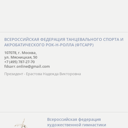
ВСЕРОССИЙСКАЯ ФЕДЕРАЦИЯ ТАНЦЕВАЛЬНОГО СПОРТА И
АКРОБАТИЧЕСКОГО РОК-Н-РОЛЛА (ФТСАРР)
107078, г. Москва,
ул. Мясницкая, 50
+7 (495) 787-27-70
fdsarr.online@gmail.com
Президент - Ерастова Надежда Викторовна
Всероссийская федерация
художественной гимнастики