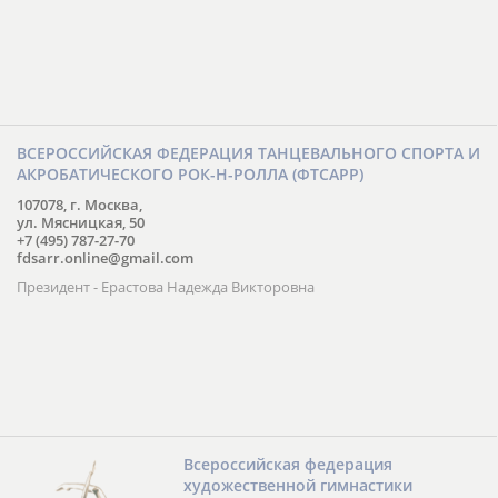
ВСЕРОССИЙСКАЯ ФЕДЕРАЦИЯ ТАНЦЕВАЛЬНОГО СПОРТА И
АКРОБАТИЧЕСКОГО РОК-Н-РОЛЛА (ФТСАРР)
107078, г. Москва,
ул. Мясницкая, 50
+7 (495) 787-27-70
fdsarr.online@gmail.com
Президент - Ерастова Надежда Викторовна
Всероссийская федерация
художественной гимнастики