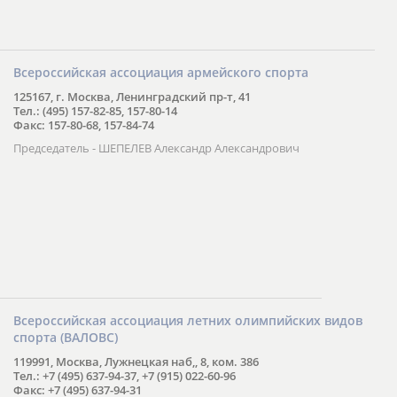
Всероссийская ассоциация армейского спорта
125167, г. Москва, Ленинградский пр-т, 41
Тел.: (495) 157-82-85, 157-80-14
Факс: 157-80-68, 157-84-74
Председатель - ШЕПЕЛЕВ Александр Александрович
Всероссийская ассоциация летних олимпийских видов
спорта (ВАЛОВС)
119991, Москва, Лужнецкая наб,, 8, ком. 386
Тел.: +7 (495) 637-94-37, +7 (915) 022-60-96
Факс: +7 (495) 637-94-31