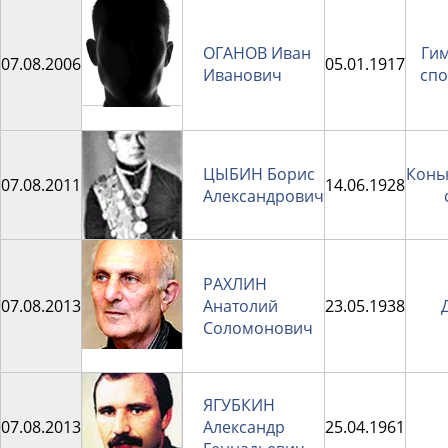
ОГАНОВ Иван
Гим
07.08.2006
05.01.1917
Иванович
спо
ЦЫБИН Борис
Конь
07.08.2011
14.06.1928
Александрович
РАХЛИН
07.08.2013
Анатолий
23.05.1938
Соломонович
ЯГУБКИН
07.08.2013
Александр
25.04.1961