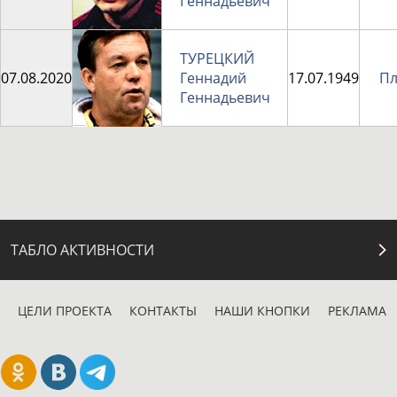
Геннадьевич
ТУРЕЦКИЙ
07.08.2020
Геннадий
17.07.1949
Пл
Геннадьевич
ТАБЛО АКТИВНОСТИ
ЦЕЛИ ПРОЕКТА
КОНТАКТЫ
НАШИ КНОПКИ
РЕКЛАМА