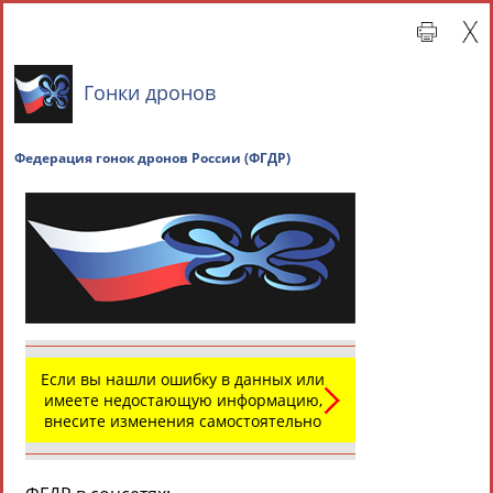
Гонки дронов
Федерация гонок дронов России (ФГДР)
Главная »
Всероссийские спортивные организации
СВОДНЫЕ ИНДЕКСЫ
Если вы нашли ошибку в данных или
имеете недостающую информацию,
внесите изменения самостоятельно
ТАБЛО АКТИВНОСТИ