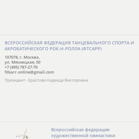
ВСЕРОССИЙСКАЯ ФЕДЕРАЦИЯ ТАНЦЕВАЛЬНОГО СПОРТА И
АКРОБАТИЧЕСКОГО РОК-Н-РОЛЛА (ФТСАРР)
107078, г. Москва,
ул. Мясницкая, 50
+7 (495) 787-27-70
fdsarr.online@gmail.com
Президент - Ерастова Надежда Викторовна
Всероссийская федерация
художественной гимнастики