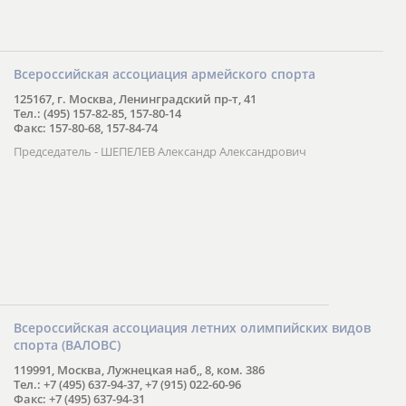
Всероссийская ассоциация армейского спорта
125167, г. Москва, Ленинградский пр-т, 41
Тел.: (495) 157-82-85, 157-80-14
Факс: 157-80-68, 157-84-74
Председатель - ШЕПЕЛЕВ Александр Александрович
Всероссийская ассоциация летних олимпийских видов
спорта (ВАЛОВС)
119991, Москва, Лужнецкая наб,, 8, ком. 386
Тел.: +7 (495) 637-94-37, +7 (915) 022-60-96
Факс: +7 (495) 637-94-31