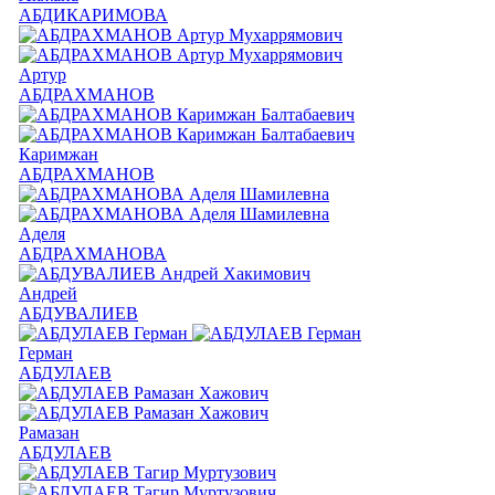
АБДИКАРИМОВА
Артур
АБДРАХМАНОВ
Каримжан
АБДРАХМАНОВ
Аделя
АБДРАХМАНОВА
Андрей
АБДУВАЛИЕВ
Герман
АБДУЛАЕВ
Рамазан
АБДУЛАЕВ