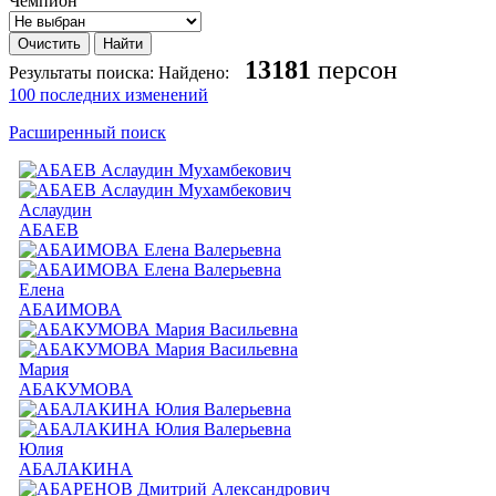
Чемпион
13181
персон
Результаты поиска:
Найдено:
100 последних изменений
Расширенный поиск
Аслаудин
АБАЕВ
Елена
АБАИМОВА
Мария
АБАКУМОВА
Юлия
АБАЛАКИНА