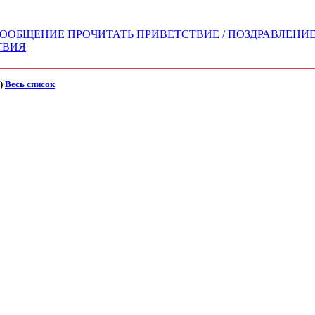
 СООБЩЕНИЕ
ПРОЧИТАТЬ ПРИВЕТСТВИЕ / ПОЗДРАВЛЕНИЕ
ТВИЯ
)
Весь список