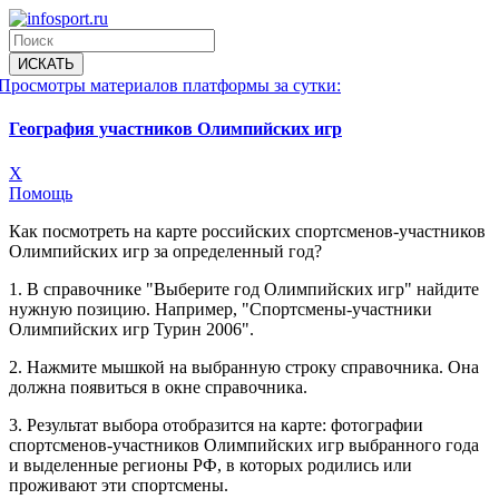
Просмотры материалов платформы за сутки:
География участников Олимпийских игр
X
Помощь
Как посмотреть на карте российских спортсменов-участников
Олимпийских игр за определенный год?
1. В справочнике "Выберите год Олимпийских игр" найдите
нужную позицию. Например, "Спортсмены-участники
Олимпийских игр Турин 2006".
2. Нажмите мышкой на выбранную строку справочника. Она
должна появиться в окне справочника.
3. Результат выбора отобразится на карте: фотографии
спортсменов-участников Олимпийских игр выбранного года
и выделенные регионы РФ, в которых родились или
проживают эти спортсмены.