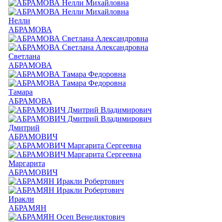
Нелли
АБРАМОВА
Светлана
АБРАМОВА
Тамара
АБРАМОВА
Дмитрий
АБРАМОВИЧ
Маргарита
АБРАМОВИЧ
Иракли
АБРАМЯН