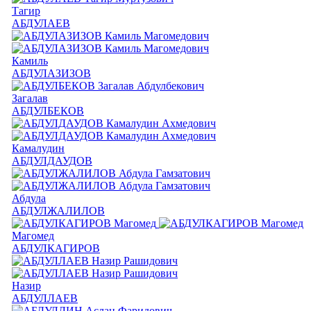
Тагир
АБДУЛАЕВ
Камиль
АБДУЛАЗИЗОВ
Загалав
АБДУЛБЕКОВ
Камалудин
АБДУЛДАУДОВ
Абдула
АБДУЛЖАЛИЛОВ
Магомед
АБДУЛКАГИРОВ
Назир
АБДУЛЛАЕВ