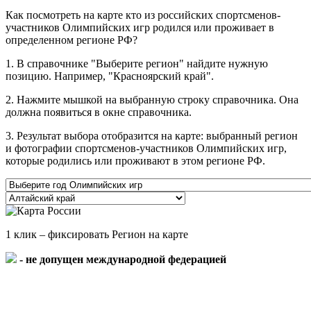
Как посмотреть на карте кто из российских спортсменов-
участников Олимпийских игр родился или проживает в
определенном регионе РФ?
1. В справочнике "Выберите регион" найдите нужную
позицию. Например, "Красноярский край".
2. Нажмите мышкой на выбранную строку справочника. Она
должна появиться в окне справочника.
3. Результат выбора отобразится на карте: выбранный регион
и фотографии спортсменов-участников Олимпийских игр,
которые родились или проживают в этом регионе РФ.
1 клик – фиксировать Регион на карте
- не допущен международной федерацией