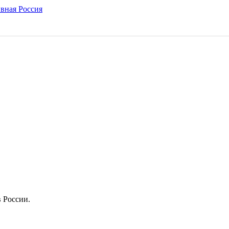
в России.