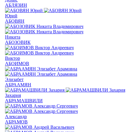
АБЛЯЗИН
Юрий
АБОВЯН
Никита
АБОЗОВИК
Виктор
АБОИМОВ
Элизабет
АБРААМЯН
Захария
АБРАМАШВИЛИ
Александр
АБРАМОВ