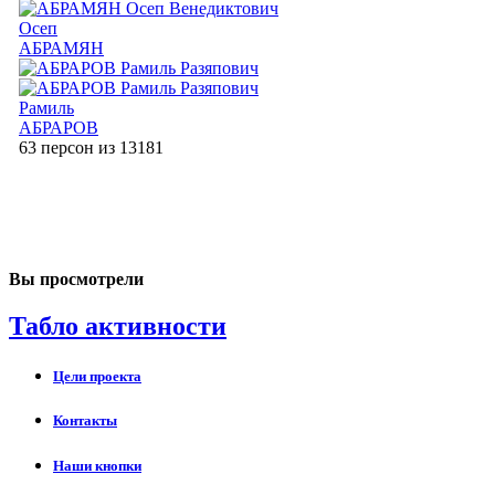
Осеп
АБРАМЯН
Рамиль
АБРАРОВ
63 персон из 13181
Вы просмотрели
Табло активности
Цели проекта
Контакты
Наши кнопки