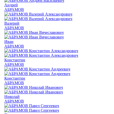
Андрей
АБРАМОВ
Валерий
АБРАМОВ
Иван
АБРАМОВ
Константин
АБРАМОВ
Константин
АБРАМОВ
Николай
АБРАМОВ