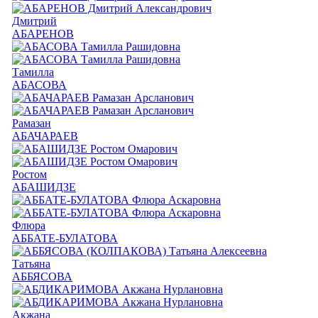
Дмитрий
АБАРЕНОВ
Тамилла
АБАСОВА
Рамазан
АБАЧАРАЕВ
Ростом
АБАШИДЗЕ
Флюра
АББАТЕ-БУЛАТОВА
Татьяна
АББЯСОВА
Акжана