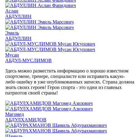
Аслан
АБДУЛЛИН
Эмиль
АБДУЛЛИН
Мусан
АБДУЛ-МУСЛИМОВ
Здесь можно разместить информацию о хорошо известном
спортсмене, тренере, специалисте или исправить какую-
либо ошибку в уже опубликованных записях. Страна должна
знать своих героев! Герои спорта - это одни из главных
патриотов своей страны!
Магомед
АБДУЛХАМИДОВ
Шамиль