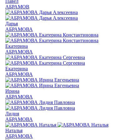
Павел
АБРАМОВ
Дарья
АБРАМОВА
Екатерина
АБРАМОВА
Екатерина
АБРАМОВА
Ирина
АБРАМОВА
Лидия
АБРАМОВА
Наталья
АБРАМОВА