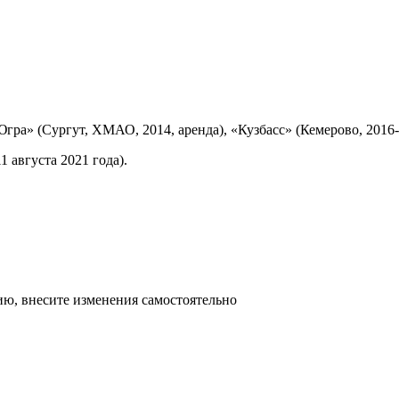
гра» (Сургут, ХМАО, 2014, аренда), «Кузбасс» (Кемерово, 2016-
 августа 2021 года).
ю, внесите изменения самостоятельно