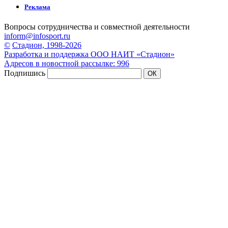
Реклама
Вопросы сотрудничества и совместной деятельности
inform@infosport.ru
©
Стадион, 1998-2026
Разработка и поддержка ООО НАИТ «Стадион»
Адресов в новостной рассылке: 996
Подпишись