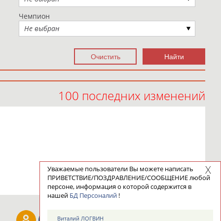
Чемпион
Не выбран
100 последних изменений
Уважаемые пользователи Вы можете написать
ПРИВЕТСТВИЕ/ПОЗДРАВЛЕНИЕ/СООБЩЕНИЕ любой
персоне, информация о которой содержится в
нашей
БД Персоналий
!
Виталий ЛОГВИН