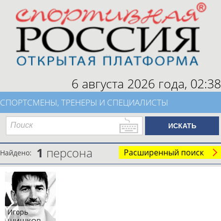
6 августа 2026 года,
02:38
СПОРТСМЕНЫ, ТРЕНЕРЫ И СПЕЦИАЛИСТЫ
1
персона
Расширенный поиск
Найдено:
Игорь