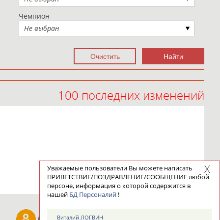
Чемпион
Не выбран
100 последних изменений
Уважаемые пользователи Вы можете написать
ПРИВЕТСТВИЕ/ПОЗДРАВЛЕНИЕ/СООБЩЕНИЕ любой
персоне, информация о которой содержится в
нашей
БД Персоналий
!
Виталий ЛОГВИН