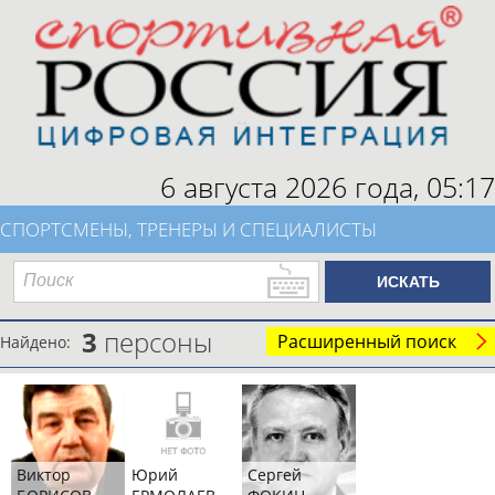
6 августа 2026 года,
05:17
СПОРТСМЕНЫ, ТРЕНЕРЫ И СПЕЦИАЛИСТЫ
3
персоны
Расширенный поиск
Найдено:
Виктор
Юрий
Сергей