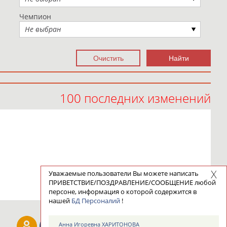
Чемпион
Не выбран
100 последних изменений
Уважаемые пользователи Вы можете написать
ПРИВЕТСТВИЕ/ПОЗДРАВЛЕНИЕ/СООБЩЕНИЕ любой
персоне, информация о которой содержится в
нашей
БД Персоналий
!
Анна Игоревна ХАРИТОНОВА