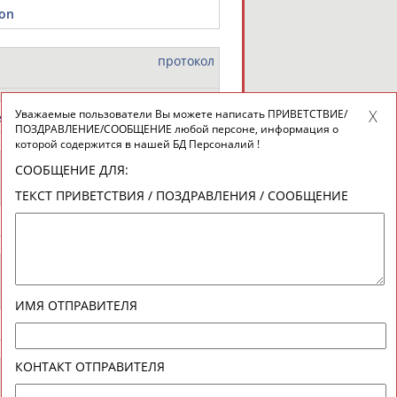
ron
протокол
Уважаемые пользователи Вы можете написать ПРИВЕТСТВИЕ/
es
ПОЗДРАВЛЕНИЕ/СООБЩЕНИЕ любой персоне, информация о
которой содержится в нашей БД Персоналий !
протокол
СООБЩЕНИЕ ДЛЯ:
ТЕКСТ ПРИВЕТСТВИЯ / ПОЗДРАВЛЕНИЯ / СООБЩЕНИЕ
протокол
ИМЯ ОТПРАВИТЕЛЯ
КОНТАКТ ОТПРАВИТЕЛЯ
протокол