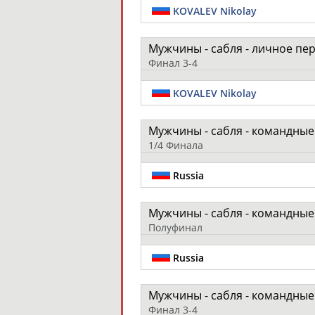
KOVALEV Nikolay
Мужчины - сабля - личное пе
Финал 3-4
KOVALEV Nikolay
Мужчины - сабля - командны
1/4 Финала
Russia
Мужчины - сабля - командны
Полуфинал
Russia
Мужчины - сабля - командны
Финал 3-4