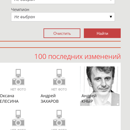
Чемпион
Не выбран
100 последних изменений
Оксана
Андрей
Андрей
ЕЛЕСИНА
ЗАХАРОВ
КНЫР