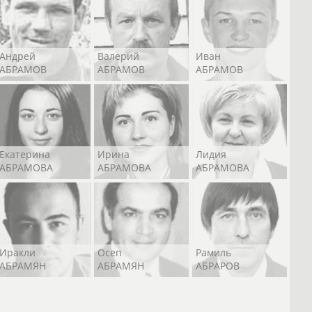
Андрей
Валерий
Иван
АБРАМОВ
АБРАМОВ
АБРАМОВ
Екатерина
Ирина
Лидия
АБРАМОВА
АБРАМОВА
АБРАМОВА
Иракли
Осеп
Рамиль
АБРАМЯН
АБРАМЯН
АБРАРОВ