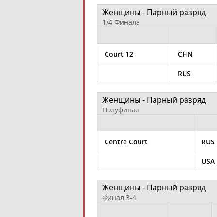
Женщины - Парный разряд
1/4 Финала
Court 12
CHN
RUS
Женщины - Парный разряд
Полуфинал
Centre Court
RUS
USA
Женщины - Парный разряд
Финал 3-4