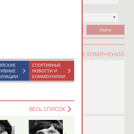
Чемпион
Не выбран
100 последних изменений
ИЙСКИЕ
СПОРТИВНЫЕ
ТИВНЫЕ
НОВОСТИ И
НИЗАЦИИ
КОММЕНТАРИИ
ВЕСЬ СПИСОК