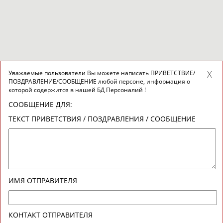
Уважаемые пользователи Вы можете написать ПРИВЕТСТВИЕ/
ПОЗДРАВЛЕНИЕ/СООБЩЕНИЕ любой персоне, информация о
которой содержится в нашей БД Персоналий !
СООБЩЕНИЕ ДЛЯ:
ТЕКСТ ПРИВЕТСТВИЯ / ПОЗДРАВЛЕНИЯ / СООБЩЕНИЕ
ИМЯ ОТПРАВИТЕЛЯ
КОНТАКТ ОТПРАВИТЕЛЯ