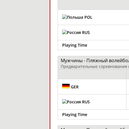
POL
RUS
Playing Time
Мужчины - Пляжный волейбо
Предварительные соревнования
GER
RUS
Playing Time