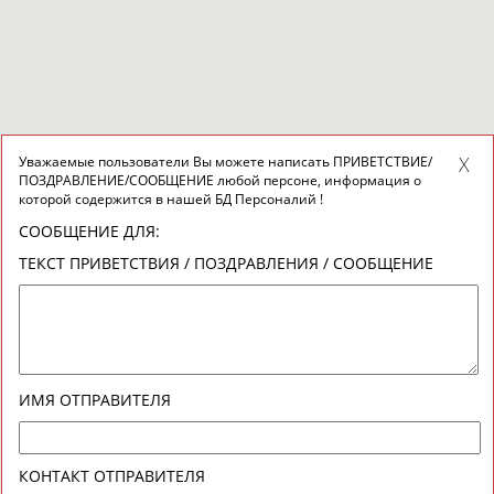
Уважаемые пользователи Вы можете написать ПРИВЕТСТВИЕ/
ПОЗДРАВЛЕНИЕ/СООБЩЕНИЕ любой персоне, информация о
которой содержится в нашей БД Персоналий !
СООБЩЕНИЕ ДЛЯ:
ТЕКСТ ПРИВЕТСТВИЯ / ПОЗДРАВЛЕНИЯ / СООБЩЕНИЕ
ИМЯ ОТПРАВИТЕЛЯ
КОНТАКТ ОТПРАВИТЕЛЯ