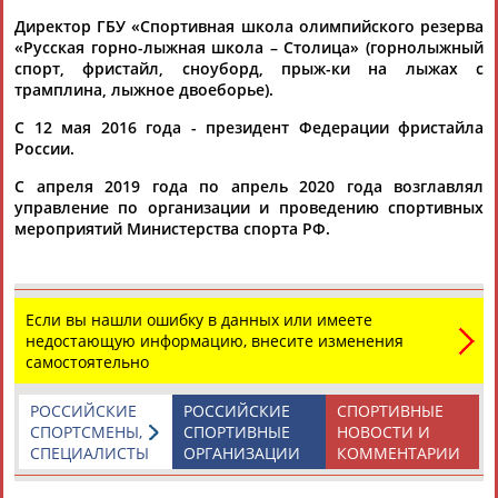
Директор ГБУ «Спортивная школа олимпийского резерва
«Русская горно-лыжная школа – Столица» (горнолыжный
спорт, фристайл, сноуборд, прыж-ки на лыжах с
трамплина, лыжное двоеборье).
С 12 мая 2016 года - президент Федерации фристайла
России.
С апреля 2019 года по апрель 2020 года возглавлял
управление по организации и проведению спортивных
мероприятий Министерства спорта РФ.
Если вы нашли ошибку в данных или имеете
недостающую информацию, внесите изменения
самостоятельно
РОССИЙСКИЕ
РОССИЙСКИЕ
СПОРТИВНЫЕ
СПОРТСМЕНЫ,
СПОРТИВНЫЕ
НОВОСТИ И
СПЕЦИАЛИСТЫ
ОРГАНИЗАЦИИ
КОММЕНТАРИИ