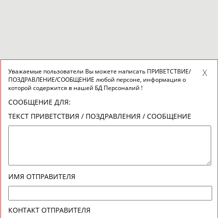
Уважаемые пользователи Вы можете написать ПРИВЕТСТВИЕ/
ПОЗДРАВЛЕНИЕ/СООБЩЕНИЕ любой персоне, информация о
которой содержится в нашей БД Персоналий !
СООБЩЕНИЕ ДЛЯ:
ТЕКСТ ПРИВЕТСТВИЯ / ПОЗДРАВЛЕНИЯ / СООБЩЕНИЕ
ИМЯ ОТПРАВИТЕЛЯ
КОНТАКТ ОТПРАВИТЕЛЯ