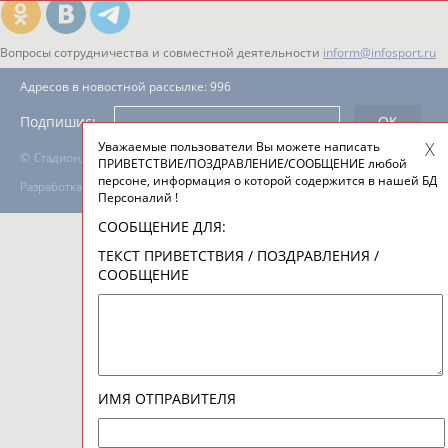
Вопросы сотрудничества и совместной деятельности
inform@infosport.ru
Адресов в новостной рассылке: 996
Подпишись
Уважаемые пользователи Вы можете написать
©
Стадион, 1998-2026
ПРИВЕТСТВИЕ/ПОЗДРАВЛЕНИЕ/СООБЩЕНИЕ любой
персоне, информация о которой содержится в нашей БД
Разработка и поддержка ООО НАИТ «Стадион»
Персоналий !
СООБЩЕНИЕ ДЛЯ:
ТЕКСТ ПРИВЕТСТВИЯ / ПОЗДРАВЛЕНИЯ /
СООБЩЕНИЕ
ИМЯ ОТПРАВИТЕЛЯ