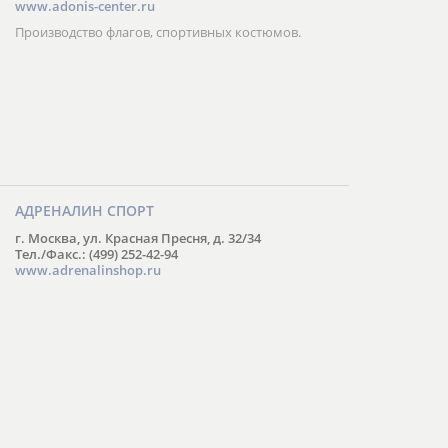
www.adonis-center.ru
Производство флагов, спортивных костюмов.
АДРЕНАЛИН СПОРТ
г. Москва, ул. Красная Пресня, д. 32/34
Тел./Факс.: (499) 252-42-94
www.adrenalinshop.ru