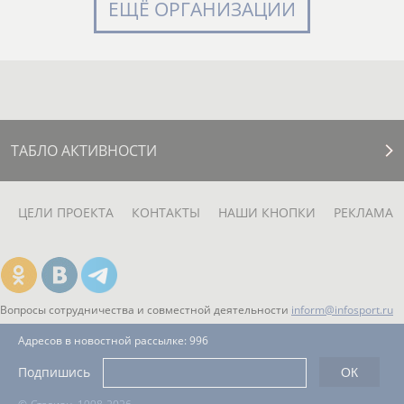
ЕЩЁ ОРГАНИЗАЦИИ
ТАБЛО АКТИВНОСТИ
ЦЕЛИ ПРОЕКТА
КОНТАКТЫ
НАШИ КНОПКИ
РЕКЛАМА
Вопросы сотрудничества и совместной деятельности
inform@infosport.ru
Адресов в новостной рассылке: 996
Подпишись