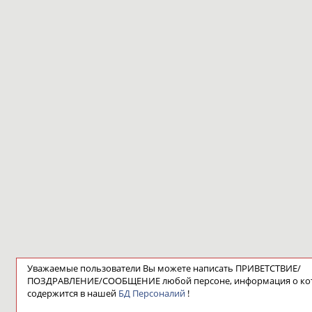
Уважаемые пользователи Вы можете написать ПРИВЕТСТВИЕ/
ПОЗДРАВЛЕНИЕ/СООБЩЕНИЕ любой персоне, информация о ко
содержится в нашей
БД Персоналий
!