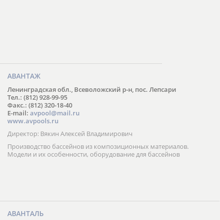
АВАНТАЖ
Ленинградская обл., Всеволожский р-н, пос. Лепсари
Тел.: (812) 928-99-95
Факс.: (812) 320-18-40
E-mail:
avpool@mail.ru
www.avpools.ru
Директор: Вякин Алексей Владимирович
Производство бассейнов из композиционных материалов.
Модели и их особенности, оборудование для бассейнов
АВАНТАЛЬ