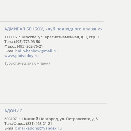
АДМИРАЛ БЕНБОУ, клуб подводного плавания
111116, г. Москва, ул. Краснознаменная, д. 3, стр. 3
Тел.: (495) 773-93-50
Факс.: (495) 362-76-21
E-mail:
alib-benbow@mail.ru
www.podvodoy.ru
Туристическая компания
АДОНИС
603107, г. Нижний Новгород, ул. Петровского, д.5
Тел./Факс.: (831) 463-21-21
E-mail:
markadonis@yandex.ru