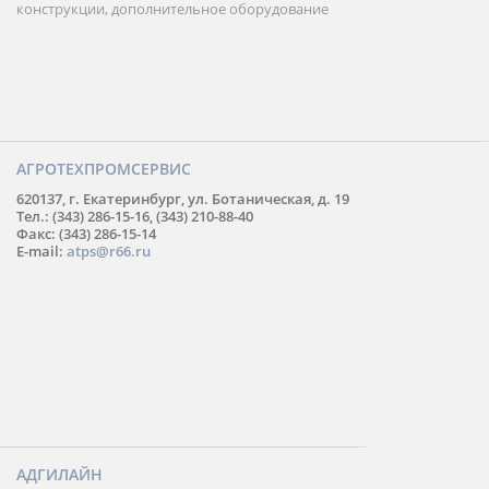
конструкции, дополнительное оборудование
АГРОТЕХПРОМСЕРВИС
620137, г. Екатеринбург, ул. Ботаническая, д. 19
Тел.: (343) 286-15-16, (343) 210-88-40
Факс: (343) 286-15-14
E-mail:
atps@r66.ru
АДГИЛАЙН