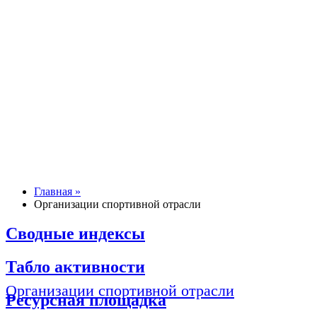
Главная »
Организации спортивной отрасли
Сводные индексы
Табло активности
Организации спортивной отрасли
Ресурсная площадка