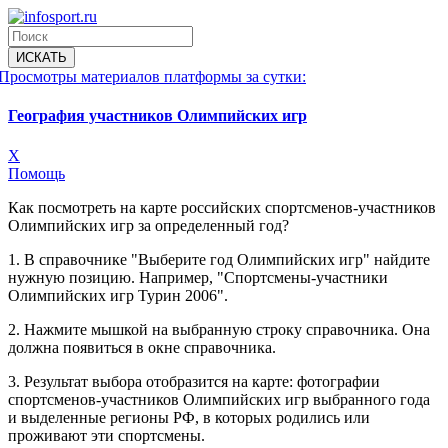
Просмотры материалов платформы за сутки:
География участников Олимпийских игр
X
Помощь
Как посмотреть на карте российских спортсменов-участников
Олимпийских игр за определенный год?
1. В справочнике "Выберите год Олимпийских игр" найдите
нужную позицию. Например, "Спортсмены-участники
Олимпийских игр Турин 2006".
2. Нажмите мышкой на выбранную строку справочника. Она
должна появиться в окне справочника.
3. Результат выбора отобразится на карте: фотографии
спортсменов-участников Олимпийских игр выбранного года
и выделенные регионы РФ, в которых родились или
проживают эти спортсмены.