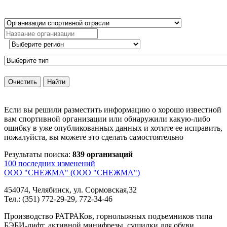
Если вы решили разместить информацию о хорошо известной
вам спортивной организации или обнаружили какую-либо
ошибку в уже опубликованных данных и хотите ее исправить,
пожалуйста, вы можете это сделать самостоятельно
Результаты поиска:
839 организаций
100 последних изменений
ООО "СНЕЖМА" (ООО "СНЕЖМА")
454074, Челябинск, ул. Сормовская,32
Тел.: (351) 772-29-29, 772-34-46
Производство РАТРАКов, горнолыжных подъемников типа
БЭБИ-лифт, активной минифрезы, сушилки для обуви,