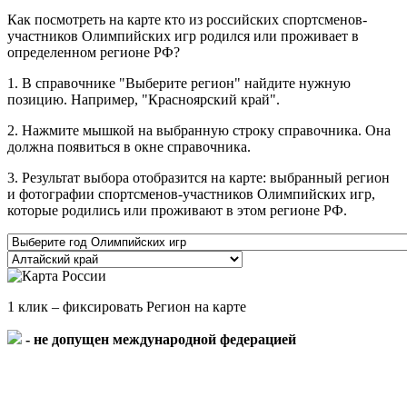
Как посмотреть на карте кто из российских спортсменов-
участников Олимпийских игр родился или проживает в
определенном регионе РФ?
1. В справочнике "Выберите регион" найдите нужную
позицию. Например, "Красноярский край".
2. Нажмите мышкой на выбранную строку справочника. Она
должна появиться в окне справочника.
3. Результат выбора отобразится на карте: выбранный регион
и фотографии спортсменов-участников Олимпийских игр,
которые родились или проживают в этом регионе РФ.
1 клик – фиксировать Регион на карте
- не допущен международной федерацией