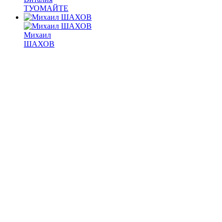
ТУОМАЙТЕ
Михаил
ШАХОВ