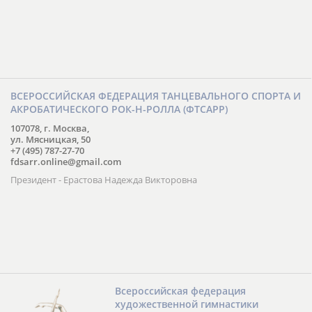
ВСЕРОССИЙСКАЯ ФЕДЕРАЦИЯ ТАНЦЕВАЛЬНОГО СПОРТА И
АКРОБАТИЧЕСКОГО РОК-Н-РОЛЛА (ФТСАРР)
107078, г. Москва,
ул. Мясницкая, 50
+7 (495) 787-27-70
fdsarr.online@gmail.com
Президент - Ерастова Надежда Викторовна
Всероссийская федерация
художественной гимнастики