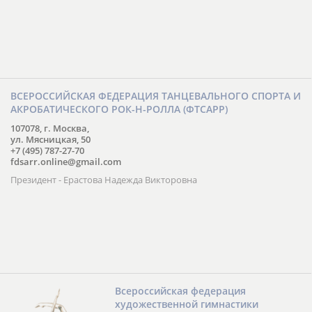
ВСЕРОССИЙСКАЯ ФЕДЕРАЦИЯ ТАНЦЕВАЛЬНОГО СПОРТА И
АКРОБАТИЧЕСКОГО РОК-Н-РОЛЛА (ФТСАРР)
107078, г. Москва,
ул. Мясницкая, 50
+7 (495) 787-27-70
fdsarr.online@gmail.com
Президент - Ерастова Надежда Викторовна
Всероссийская федерация
художественной гимнастики