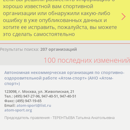
хорошо известной вам спортивной
организации или обнаружили какую-либо
ошибку в уже опубликованных данных и
хотите ее исправить, пожалуйста, вы можете
это сделать самостоятельно
Результаты поиска:
207 организаций
100 последних изменений
Автономная некоммерческая организация по спортивно-
оздоровительной работе «Атом-спорт» (АНО «Атом-
спорт»)
123098, г. Москва, ул. Живописная, 21
Тел.: (495) 947-27-96, 947-40-51, 947-40-51
Факс: (495) 947-19-65
Email:
atom-sport@list.ru
atom-sport.org
Председатель правления - ТЕРЕНТЬЕВА Татьяна Анатольевна