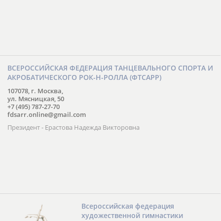
ВСЕРОССИЙСКАЯ ФЕДЕРАЦИЯ ТАНЦЕВАЛЬНОГО СПОРТА И
АКРОБАТИЧЕСКОГО РОК-Н-РОЛЛА (ФТСАРР)
107078, г. Москва,
ул. Мясницкая, 50
+7 (495) 787-27-70
fdsarr.online@gmail.com
Президент - Ерастова Надежда Викторовна
Всероссийская федерация
художественной гимнастики