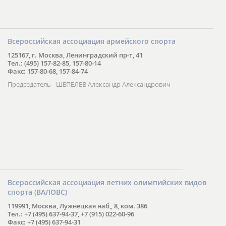
Всероссийская ассоциация армейского спорта
125167, г. Москва, Ленинградский пр-т, 41
Тел.: (495) 157-82-85, 157-80-14
Факс: 157-80-68, 157-84-74
Председатель - ШЕПЕЛЕВ Александр Александрович
Всероссийская ассоциация летних олимпийских видов
спорта (ВАЛОВС)
119991, Москва, Лужнецкая наб,, 8, ком. 386
Тел.: +7 (495) 637-94-37, +7 (915) 022-60-96
Факс: +7 (495) 637-94-31