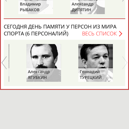
Владимир
Александр
Ла
РЫБАКОВ
ДИТЯТИН
КА
СЕГОДНЯ ДЕНЬ ПАМЯТИ У ПЕРСОН ИЗ МИРА
СПОРТА (6 ПЕРСОНАЛИЙ)
ВЕСЬ СПИСОК
Александр
Геннадий
ЯГУБКИН
ТУРЕЦКИЙ