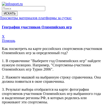
Просмотры материалов платформы за сутки:
География участников Олимпийских игр
X
Помощь
Как посмотреть на карте российских спортсменов-участников
Олимпийских игр за определенный год?
1. В справочнике "Выберите год Олимпийских игр" найдите
нужную позицию. Например, "Спортсмены-участники
Олимпийских игр Турин 2006".
2. Нажмите мышкой на выбранную строку справочника. Она
должна появиться в окне справочника.
3. Результат выбора отобразится на карте: фотографии
спортсменов-участников Олимпийских игр выбранного года
и выделенные регионы РФ, в которых родились или
проживают эти спортсмены.