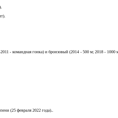
.
т).
2011 - командная гонка) и бронзовый (2014 - 500 м; 2018 - 1000 
ени (25 февраля 2022 года)..