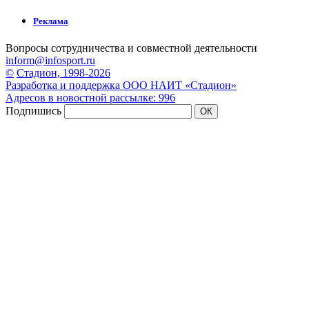
Реклама
Вопросы сотрудничества и совместной деятельности
inform@infosport.ru
©
Стадион, 1998-2026
Разработка и поддержка ООО НАИТ «Стадион»
Адресов в новостной рассылке: 996
Подпишись