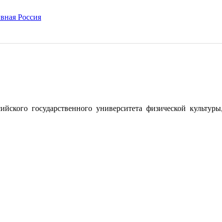
ийского государственного университета физической культуры,