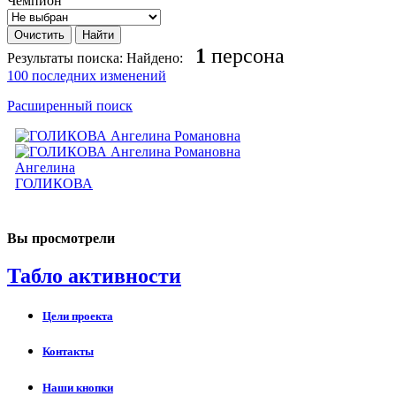
Чемпион
1
персона
Результаты поиска:
Найдено:
100 последних изменений
Расширенный поиск
Ангелина
ГОЛИКОВА
Вы просмотрели
Табло активности
Цели проекта
Контакты
Наши кнопки