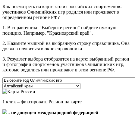
Как посмотреть на карте кто из российских спортсменов-
участников Олимпийских игр родился или проживает в
определенном регионе РФ?
1. В справочнике "Выберите регион" найдите нужную
позицию. Например, "Красноярский край".
2. Нажмите мышкой на выбранную строку справочника. Она
должна появиться в окне справочника.
3. Результат выбора отобразится на карте: выбранный регион
и фотографии спортсменов-участников Олимпийских игр,
которые родились или проживают в этом регионе РФ.
1 клик – фиксировать Регион на карте
- не допущен международной федерацией