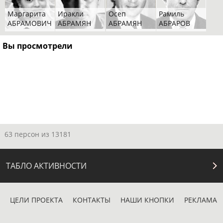
Маргарита
Иракли
Осеп
Рамиль
АБРАМОВИЧ
АБРАМЯН
АБРАМЯН
АБРАРОВ
Вы просмотрели
63 персон из 13181
ТАБЛО АКТИВНОСТИ
ЦЕЛИ ПРОЕКТА
КОНТАКТЫ
НАШИ КНОПКИ
РЕКЛАМА