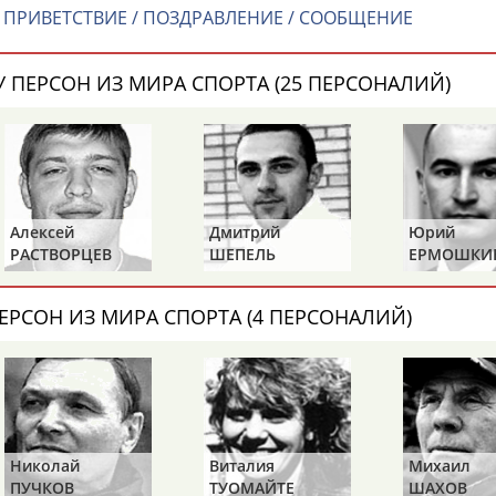
ПРИВЕТСТВИЕ / ПОЗДРАВЛЕНИЕ / СООБЩЕНИЕ
 ПЕРСОН ИЗ МИРА СПОРТА (25 ПЕРСОНАЛИЙ)
Алексей
Дмитрий
Юрий
РАСТВОРЦЕВ
ШЕПЕЛЬ
ЕРМОШКИ
ЕРСОН ИЗ МИРА СПОРТА (4 ПЕРСОНАЛИЙ)
Николай
Виталия
Михаил
ПУЧКОВ
ТУОМАЙТЕ
ШАХОВ