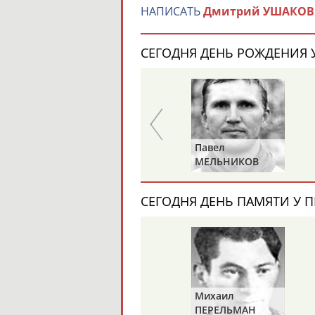
НАПИСАТЬ
Дмитрий УШАКОВ
СЕГОДНЯ ДЕНЬ РОЖДЕНИЯ У
Михаил
Павел
НАСТЕНКО
МЕЛЬНИКОВ
СЕГОДНЯ ДЕНЬ ПАМЯТИ У П
Михаил
ПЕРЕЛЬМАН