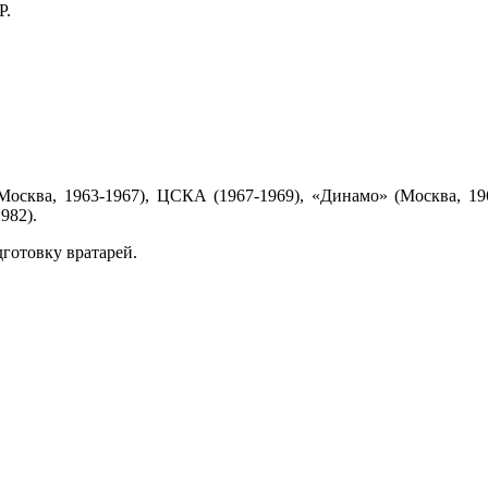
Р.
Москва, 1963-1967), ЦСКА (1967-1969), «Динамо» (Москва, 196
982).
готовку вратарей.