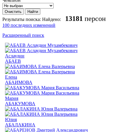
Чемпион
13181
персон
Результаты поиска:
Найдено:
100 последних изменений
Расширенный поиск
Аслаудин
АБАЕВ
Елена
АБАИМОВА
Мария
АБАКУМОВА
Юлия
АБАЛАКИНА