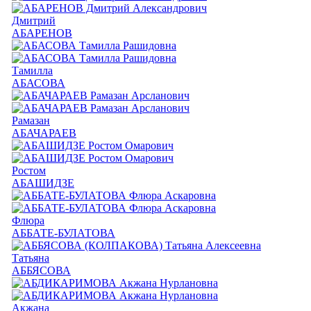
Дмитрий
АБАРЕНОВ
Тамилла
АБАСОВА
Рамазан
АБАЧАРАЕВ
Ростом
АБАШИДЗЕ
Флюра
АББАТЕ-БУЛАТОВА
Татьяна
АББЯСОВА
Акжана