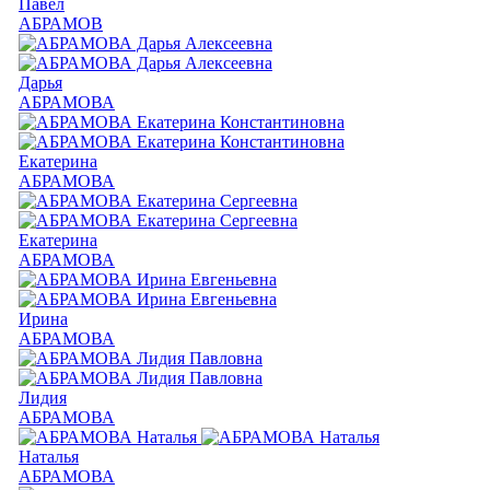
Павел
АБРАМОВ
Дарья
АБРАМОВА
Екатерина
АБРАМОВА
Екатерина
АБРАМОВА
Ирина
АБРАМОВА
Лидия
АБРАМОВА
Наталья
АБРАМОВА