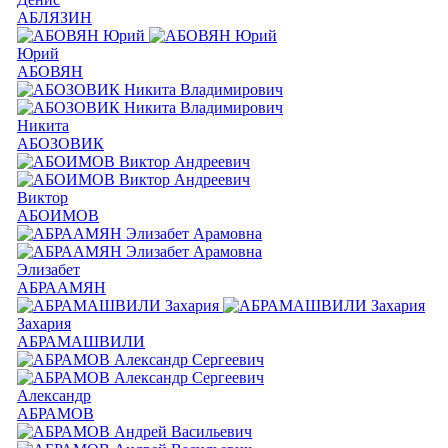
АБЛЯЗИН
Юрий
АБОВЯН
Никита
АБОЗОВИК
Виктор
АБОИМОВ
Элизабет
АБРААМЯН
Захария
АБРАМАШВИЛИ
Александр
АБРАМОВ