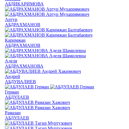
АБДИКАРИМОВА
Артур
АБДРАХМАНОВ
Каримжан
АБДРАХМАНОВ
Аделя
АБДРАХМАНОВА
Андрей
АБДУВАЛИЕВ
Герман
АБДУЛАЕВ
Рамазан
АБДУЛАЕВ