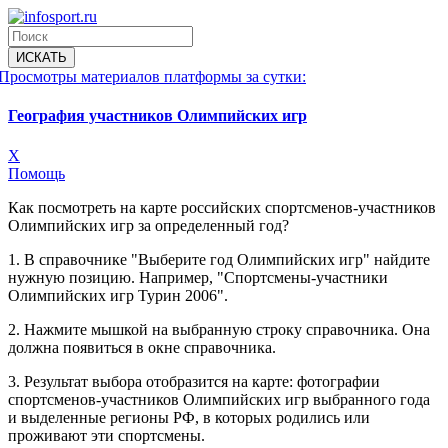
Просмотры материалов платформы за сутки:
География участников Олимпийских игр
X
Помощь
Как посмотреть на карте российских спортсменов-участников
Олимпийских игр за определенный год?
1. В справочнике "Выберите год Олимпийских игр" найдите
нужную позицию. Например, "Спортсмены-участники
Олимпийских игр Турин 2006".
2. Нажмите мышкой на выбранную строку справочника. Она
должна появиться в окне справочника.
3. Результат выбора отобразится на карте: фотографии
спортсменов-участников Олимпийских игр выбранного года
и выделенные регионы РФ, в которых родились или
проживают эти спортсмены.