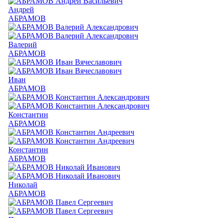
Андрей
АБРАМОВ
Валерий
АБРАМОВ
Иван
АБРАМОВ
Константин
АБРАМОВ
Константин
АБРАМОВ
Николай
АБРАМОВ