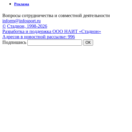
Реклама
Вопросы сотрудничества и совместной деятельности
inform@infosport.ru
©
Стадион, 1998-2026
Разработка и поддержка ООО НАИТ «Стадион»
Адресов в новостной рассылке: 996
Подпишись