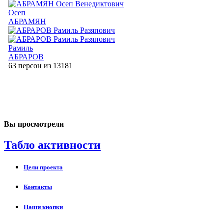
Осеп
АБРАМЯН
Рамиль
АБРАРОВ
63 персон из 13181
Вы просмотрели
Табло активности
Цели проекта
Контакты
Наши кнопки