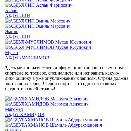
Аслан
АБДУЛЛИН
Эмиль
АБДУЛЛИН
Мусан
АБДУЛ-МУСЛИМОВ
Здесь можно разместить информацию о хорошо известном
спортсмене, тренере, специалисте или исправить какую-
либо ошибку в уже опубликованных записях. Страна должна
знать своих героев! Герои спорта - это одни из главных
патриотов своей страны!
Магомед
АБДУЛХАМИДОВ
Шамиль