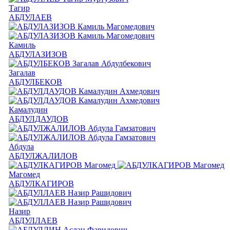
Тагир
АБДУЛАЕВ
Камиль
АБДУЛАЗИЗОВ
Загалав
АБДУЛБЕКОВ
Камалудин
АБДУЛДАУДОВ
Абдула
АБДУЛЖАЛИЛОВ
Магомед
АБДУЛКАГИРОВ
Назир
АБДУЛЛАЕВ