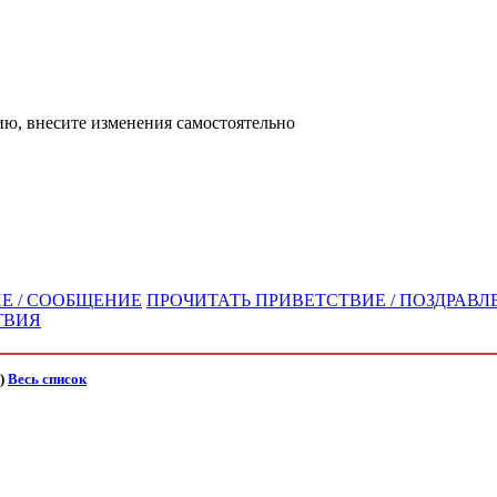
ю, внесите изменения самостоятельно
Е / СООБЩЕНИЕ
ПРОЧИТАТЬ ПРИВЕТСТВИЕ / ПОЗДРАВЛЕ
ТВИЯ
)
Весь список