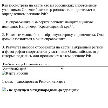
Как посмотреть на карте кто из российских спортсменов-
участников Олимпийских игр родился или проживает в
определенном регионе РФ?
1. В справочнике "Выберите регион" найдите нужную
позицию. Например, "Красноярский край".
2. Нажмите мышкой на выбранную строку справочника. Она
должна появиться в окне справочника.
3. Результат выбора отобразится на карте: выбранный регион
и фотографии спортсменов-участников Олимпийских игр,
которые родились или проживают в этом регионе РФ.
1 клик – фиксировать Регион на карте
- не допущен международной федерацией