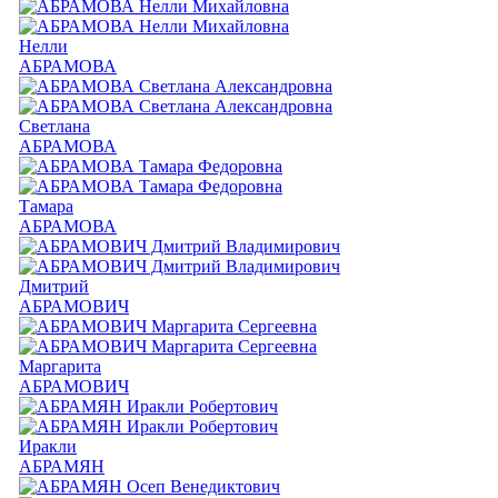
Нелли
АБРАМОВА
Светлана
АБРАМОВА
Тамара
АБРАМОВА
Дмитрий
АБРАМОВИЧ
Маргарита
АБРАМОВИЧ
Иракли
АБРАМЯН