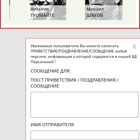
Виталия
Михаил
ТУОМАЙТЕ
ШАХОВ
Уважаемые пользователи Вы можете написать
ПРИВЕТСТВИЕ/ПОЗДРАВЛЕНИЕ/СООБЩЕНИЕ любой
персоне, информация о которой содержится в нашей БД
Персоналий !
СООБЩЕНИЕ ДЛЯ:
ТЕКСТ ПРИВЕТСТВИЯ / ПОЗДРАВЛЕНИЯ /
СООБЩЕНИЕ
ИМЯ ОТПРАВИТЕЛЯ