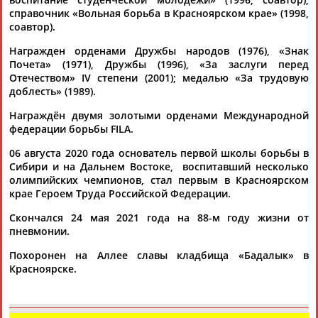
справочник «Вольная борьба в Красноярском крае» (1998,
соавтор).
Награжден орденами Дружбы народов (1976), «Знак
Почета» (1971), Дружбы (1996), «За заслуги перед
Отечеством» IV степени (2001); медалью «За трудовую
доблесть» (1989).
Награждён двумя золотыми орденами Международной
федерации борьбы FILA.
06 августа 2020 года основатель первой школы борьбы в
Сибири и на Дальнем Востоке, воспитавший несколько
олимпийских чемпионов, стал первым в Красноярском
крае Героем Труда Российской Федерации.
Скончался 24 мая 2021 года на 88-м году жизни от
пневмонии.
Похоронен на Аллее славы кладбища «Бадалык» в
Красноярске.