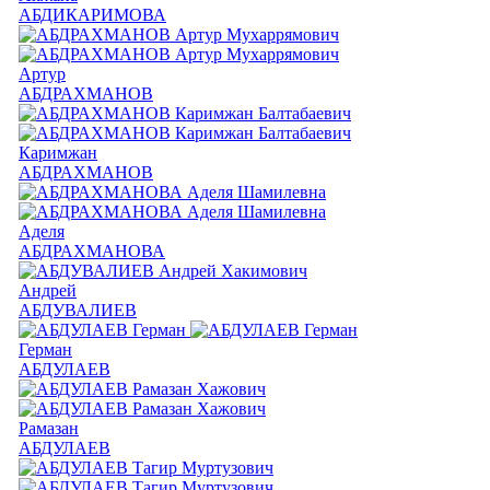
АБДИКАРИМОВА
Артур
АБДРАХМАНОВ
Каримжан
АБДРАХМАНОВ
Аделя
АБДРАХМАНОВА
Андрей
АБДУВАЛИЕВ
Герман
АБДУЛАЕВ
Рамазан
АБДУЛАЕВ