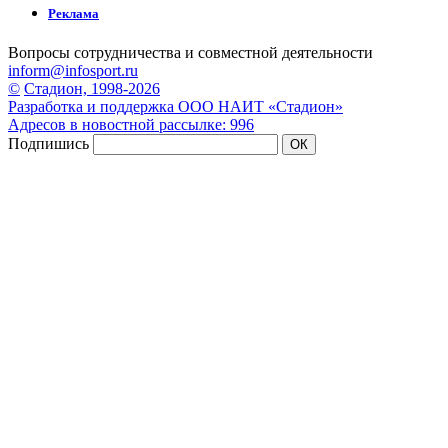
Реклама
Вопросы сотрудничества и совместной деятельности
inform@infosport.ru
©
Стадион, 1998-2026
Разработка и поддержка ООО НАИТ «Стадион»
Адресов в новостной рассылке: 996
Подпишись