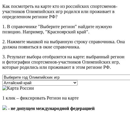
Как посмотреть на карте кто из российских спортсменов-
участников Олимпийских игр родился или проживает в
определенном регионе РФ?
1. В справочнике "Выберите регион" найдите нужную
позицию. Например, "Красноярский край".
2. Нажмите мышкой на выбранную строку справочника. Она
должна появиться в окне справочника.
3. Результат выбора отобразится на карте: выбранный регион
и фотографии спортсменов-участников Олимпийских игр,
которые родились или проживают в этом регионе РФ.
1 клик – фиксировать Регион на карте
- не допущен международной федерацией