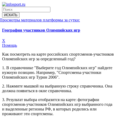
Просмотры материалов платформы за сутки:
География участников Олимпийских игр
X
Помощь
Как посмотреть на карте российских спортсменов-участников
Олимпийских игр за определенный год?
1. В справочнике "Выберите год Олимпийских игр" найдите
нужную позицию. Например, "Спортсмены-участники
Олимпийских игр Турин 2006".
2. Нажмите мышкой на выбранную строку справочника. Она
должна появиться в окне справочника.
3. Результат выбора отобразится на карте: фотографии
спортсменов-участников Олимпийских игр выбранного года
и выделенные регионы РФ, в которых родились или
проживают эти спортсмены.