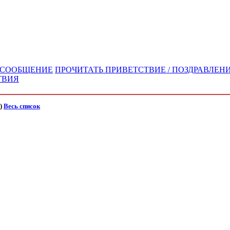
/ СООБЩЕНИЕ
ПРОЧИТАТЬ ПРИВЕТСТВИЕ / ПОЗДРАВЛЕНИ
ТВИЯ
)
Весь список