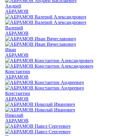
Андрей
АБРАМОВ
Валерий
АБРАМОВ
Иван
АБРАМОВ
Константин
АБРАМОВ
Константин
АБРАМОВ
Николай
АБРАМОВ