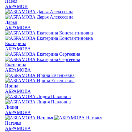
Павел
АБРАМОВ
Дарья
АБРАМОВА
Екатерина
АБРАМОВА
Екатерина
АБРАМОВА
Ирина
АБРАМОВА
Лидия
АБРАМОВА
Наталья
АБРАМОВА