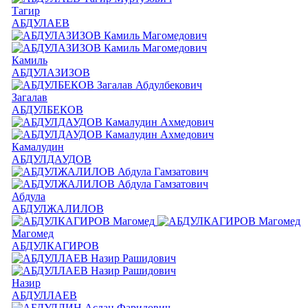
Тагир
АБДУЛАЕВ
Камиль
АБДУЛАЗИЗОВ
Загалав
АБДУЛБЕКОВ
Камалудин
АБДУЛДАУДОВ
Абдула
АБДУЛЖАЛИЛОВ
Магомед
АБДУЛКАГИРОВ
Назир
АБДУЛЛАЕВ