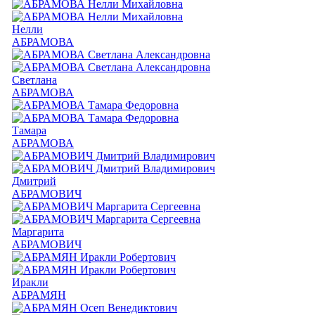
Нелли
АБРАМОВА
Светлана
АБРАМОВА
Тамара
АБРАМОВА
Дмитрий
АБРАМОВИЧ
Маргарита
АБРАМОВИЧ
Иракли
АБРАМЯН