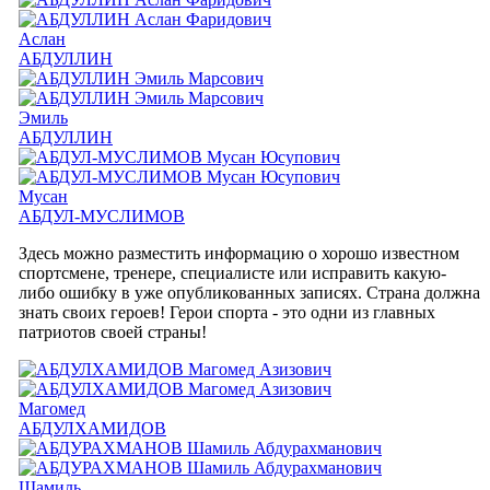
Аслан
АБДУЛЛИН
Эмиль
АБДУЛЛИН
Мусан
АБДУЛ-МУСЛИМОВ
Здесь можно разместить информацию о хорошо известном
спортсмене, тренере, специалисте или исправить какую-
либо ошибку в уже опубликованных записях. Страна должна
знать своих героев! Герои спорта - это одни из главных
патриотов своей страны!
Магомед
АБДУЛХАМИДОВ
Шамиль