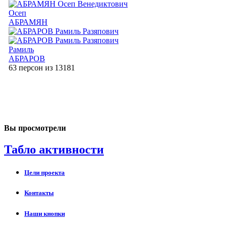
Осеп
АБРАМЯН
Рамиль
АБРАРОВ
63 персон из 13181
Вы просмотрели
Табло активности
Цели проекта
Контакты
Наши кнопки