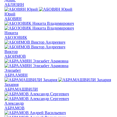
АБЛЯЗИН
Юрий
АБОВЯН
Никита
АБОЗОВИК
Виктор
АБОИМОВ
Элизабет
АБРААМЯН
Захария
АБРАМАШВИЛИ
Александр
АБРАМОВ