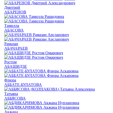
Дмитрий
АБАРЕНОВ
Тамилла
АБАСОВА
Рамазан
АБАЧАРАЕВ
Ростом
АБАШИДЗЕ
Флюра
АББАТЕ-БУЛАТОВА
Татьяна
АББЯСОВА
Акжана