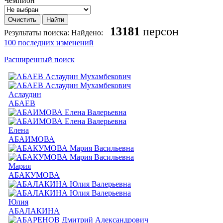
Чемпион
13181
персон
Результаты поиска:
Найдено:
100 последних изменений
Расширенный поиск
Аслаудин
АБАЕВ
Елена
АБАИМОВА
Мария
АБАКУМОВА
Юлия
АБАЛАКИНА