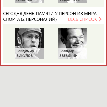
СЕГОДНЯ ДЕНЬ ПАМЯТИ У ПЕРСОН ИЗ МИРА
СПОРТА (2 ПЕРСОНАЛИЙ)
ВЕСЬ СПИСОК
Владимир
Володар
ВИКУЛОВ
ЗВЕЗДКИН