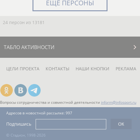
ЕЩЁ ПЕРСОНЫ
24 персон из 13181
ТАБЛО АКТИВНОСТИ
ЦЕЛИ ПРОЕКТА
КОНТАКТЫ
НАШИ КНОПКИ
РЕКЛАМА
Вопросы сотрудничества и совместной деятельности
inform@infosport.ru
Адресов в новостной рассылке: 997
Подпишись
©
Стадион, 1998-2026