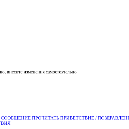
ю, внесите изменения самостоятельно
/ СООБЩЕНИЕ
ПРОЧИТАТЬ ПРИВЕТСТВИЕ / ПОЗДРАВЛЕНИ
ТВИЯ