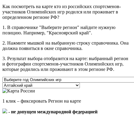
Как посмотреть на карте кто из российских спортсменов-
участников Олимпийских игр родился или проживает в
определенном регионе РФ?
1. В справочнике "Выберите регион" найдите нужную
позицию. Например, "Красноярский край".
2. Нажмите мышкой на выбранную строку справочника. Она
должна появиться в окне справочника.
3. Результат выбора отобразится на карте: выбранный регион
и фотографии спортсменов-участников Олимпийских игр,
которые родились или проживают в этом регионе РФ.
1 клик – фиксировать Регион на карте
- не допущен международной федерацией