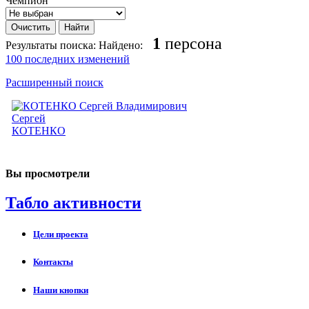
Чемпион
1
персона
Результаты поиска:
Найдено:
100 последних изменений
Расширенный поиск
Сергей
КОТЕНКО
Вы просмотрели
Табло активности
Цели проекта
Контакты
Наши кнопки