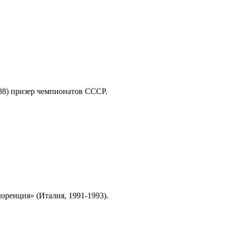
1988) призер чемпионатов СССР.
оренция» (Италия, 1991-1993).