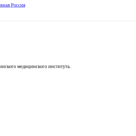
инского медицинского института.