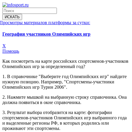
Просмотры материалов платформы за сутки:
География участников Олимпийских игр
X
Помощь
Как посмотреть на карте российских спортсменов-участников
Олимпийских игр за определенный год?
1. В справочнике "Выберите год Олимпийских игр" найдите
нужную позицию. Например, "Спортсмены-участники
Олимпийских игр Турин 2006".
2. Нажмите мышкой на выбранную строку справочника. Она
должна появиться в окне справочника.
3. Результат выбора отобразится на карте: фотографии
спортсменов-участников Олимпийских игр выбранного года
и выделенные регионы РФ, в которых родились или
проживают эти спортсмены.