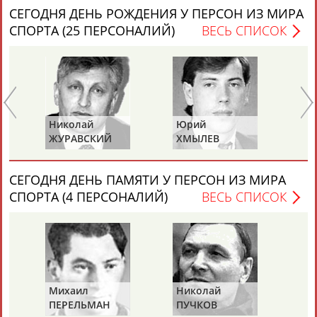
СЕГОДНЯ ДЕНЬ РОЖДЕНИЯ У ПЕРСОН ИЗ МИРА
СПОРТА (25 ПЕРСОНАЛИЙ)
ВЕСЬ СПИСОК
Николай
Юрий
Ми
ЖУРАВСКИЙ
ХМЫЛЕВ
НА
СЕГОДНЯ ДЕНЬ ПАМЯТИ У ПЕРСОН ИЗ МИРА
СПОРТА (4 ПЕРСОНАЛИЙ)
ВЕСЬ СПИСОК
Михаил
Николай
Ви
ПЕРЕЛЬМАН
ПУЧКОВ
Т