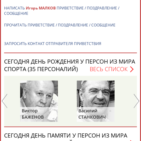
НАПИСАТЬ
Игорь МАЛКОВ
ПРИВЕТСТВИЕ / ПОЗДРАВЛЕНИЕ /
СООБЩЕНИЕ
ПРОЧИТАТЬ ПРИВЕТСТВИЕ / ПОЗДРАВЛЕНИЕ / СООБЩЕНИЕ
ЗАПРОСИТЬ КОНТАКТ ОТПРАВИТЕЛЯ ПРИВЕТСТВИЯ
СЕГОДНЯ ДЕНЬ РОЖДЕНИЯ У ПЕРСОН ИЗ МИРА
СПОРТА (35 ПЕРСОНАЛИЙ)
ВЕСЬ СПИСОК
Виктор
Василий
Ев
БАЖЕНОВ
СТАНКОВИЧ
З
СЕГОДНЯ ДЕНЬ ПАМЯТИ У ПЕРСОН ИЗ МИРА