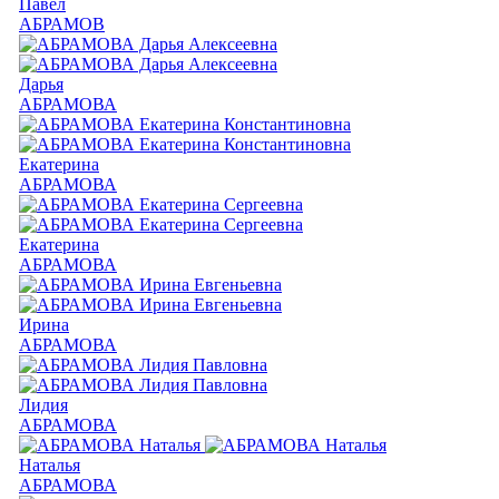
Павел
АБРАМОВ
Дарья
АБРАМОВА
Екатерина
АБРАМОВА
Екатерина
АБРАМОВА
Ирина
АБРАМОВА
Лидия
АБРАМОВА
Наталья
АБРАМОВА