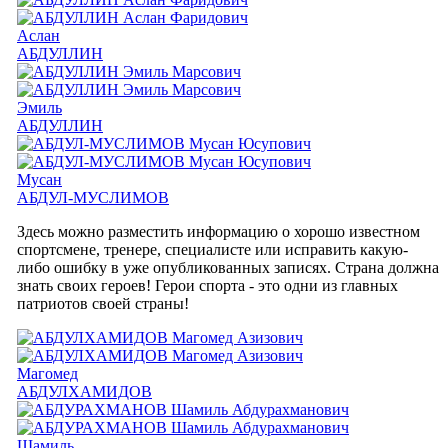
Аслан
АБДУЛЛИН
Эмиль
АБДУЛЛИН
Мусан
АБДУЛ-МУСЛИМОВ
Здесь можно разместить информацию о хорошо известном
спортсмене, тренере, специалисте или исправить какую-
либо ошибку в уже опубликованных записях. Страна должна
знать своих героев! Герои спорта - это одни из главных
патриотов своей страны!
Магомед
АБДУЛХАМИДОВ
Шамиль