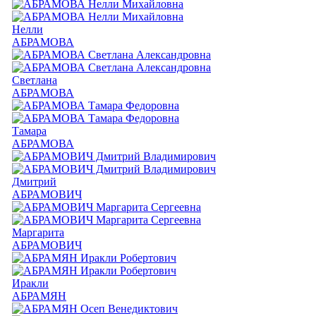
Нелли
АБРАМОВА
Светлана
АБРАМОВА
Тамара
АБРАМОВА
Дмитрий
АБРАМОВИЧ
Маргарита
АБРАМОВИЧ
Иракли
АБРАМЯН