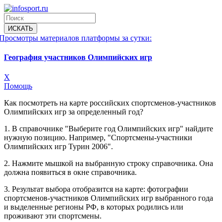
Просмотры материалов платформы за сутки:
География участников Олимпийских игр
X
Помощь
Как посмотреть на карте российских спортсменов-участников
Олимпийских игр за определенный год?
1. В справочнике "Выберите год Олимпийских игр" найдите
нужную позицию. Например, "Спортсмены-участники
Олимпийских игр Турин 2006".
2. Нажмите мышкой на выбранную строку справочника. Она
должна появиться в окне справочника.
3. Результат выбора отобразится на карте: фотографии
спортсменов-участников Олимпийских игр выбранного года
и выделенные регионы РФ, в которых родились или
проживают эти спортсмены.