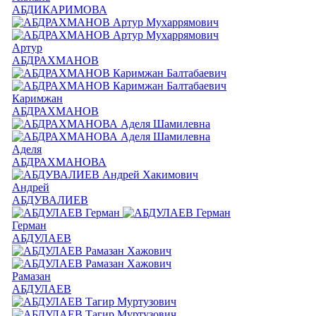
АБДИКАРИМОВА
Артур
АБДРАХМАНОВ
Каримжан
АБДРАХМАНОВ
Аделя
АБДРАХМАНОВА
Андрей
АБДУВАЛИЕВ
Герман
АБДУЛАЕВ
Рамазан
АБДУЛАЕВ