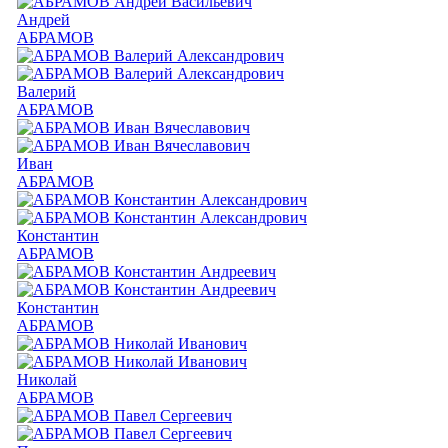
Андрей
АБРАМОВ
Валерий
АБРАМОВ
Иван
АБРАМОВ
Константин
АБРАМОВ
Константин
АБРАМОВ
Николай
АБРАМОВ