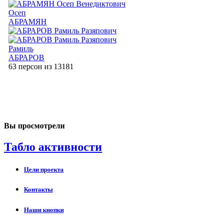
Осеп
АБРАМЯН
Рамиль
АБРАРОВ
63 персон из 13181
Вы просмотрели
Табло активности
Цели проекта
Контакты
Наши кнопки