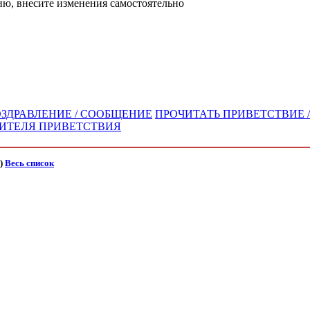
ю, внесите изменения самостоятельно
ОЗДРАВЛЕНИЕ / СООБЩЕНИЕ
ПРОЧИТАТЬ ПРИВЕТСТВИЕ /
ВИТЕЛЯ ПРИВЕТСТВИЯ
)
Весь список