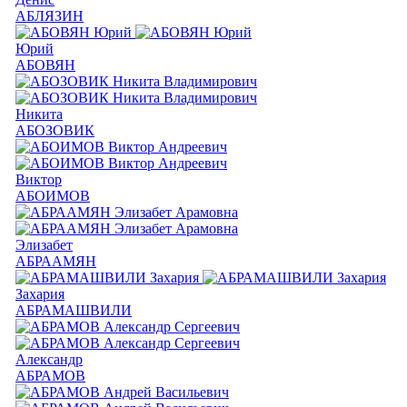
АБЛЯЗИН
Юрий
АБОВЯН
Никита
АБОЗОВИК
Виктор
АБОИМОВ
Элизабет
АБРААМЯН
Захария
АБРАМАШВИЛИ
Александр
АБРАМОВ