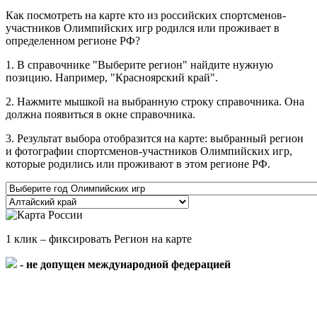
Как посмотреть на карте кто из российских спортсменов-
участников Олимпийских игр родился или проживает в
определенном регионе РФ?
1. В справочнике "Выберите регион" найдите нужную
позицию. Например, "Красноярский край".
2. Нажмите мышкой на выбранную строку справочника. Она
должна появиться в окне справочника.
3. Результат выбора отобразится на карте: выбранный регион
и фотографии спортсменов-участников Олимпийских игр,
которые родились или проживают в этом регионе РФ.
1 клик – фиксировать Регион на карте
- не допущен международной федерацией