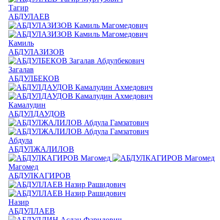
Тагир
АБДУЛАЕВ
Камиль
АБДУЛАЗИЗОВ
Загалав
АБДУЛБЕКОВ
Камалудин
АБДУЛДАУДОВ
Абдула
АБДУЛЖАЛИЛОВ
Магомед
АБДУЛКАГИРОВ
Назир
АБДУЛЛАЕВ