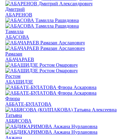
Дмитрий
АБАРЕНОВ
Тамилла
АБАСОВА
Рамазан
АБАЧАРАЕВ
Ростом
АБАШИДЗЕ
Флюра
АББАТЕ-БУЛАТОВА
Татьяна
АББЯСОВА
Акжана