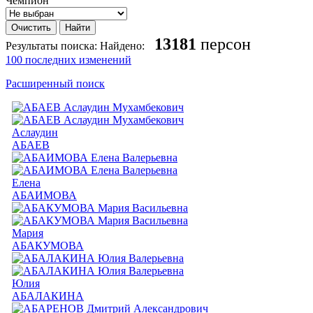
Чемпион
13181
персон
Результаты поиска:
Найдено:
100 последних изменений
Расширенный поиск
Аслаудин
АБАЕВ
Елена
АБАИМОВА
Мария
АБАКУМОВА
Юлия
АБАЛАКИНА