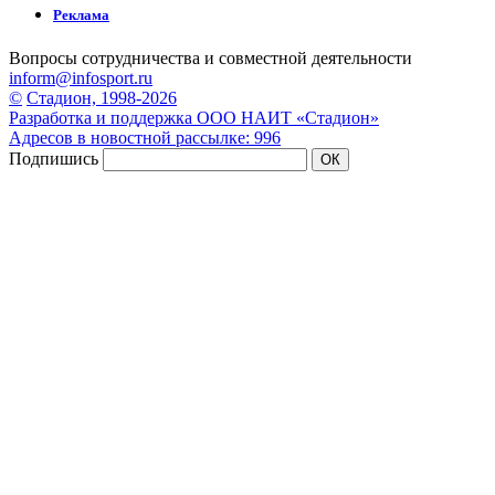
Реклама
Вопросы сотрудничества и совместной деятельности
inform@infosport.ru
©
Стадион, 1998-2026
Разработка и поддержка ООО НАИТ «Стадион»
Адресов в новостной рассылке: 996
Подпишись