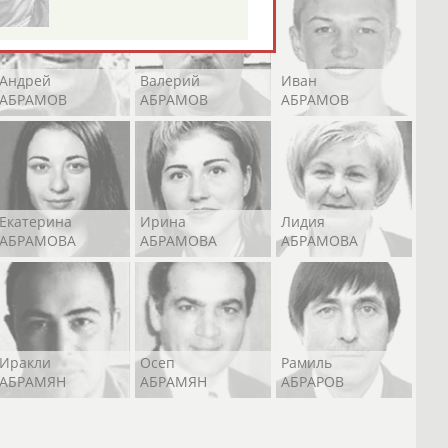
Андрей
Валерий
Иван
АБРАМОВ
АБРАМОВ
АБРАМОВ
Екатерина
Ирина
Лидия
АБРАМОВА
АБРАМОВА
АБРАМОВА
Иракли
Осеп
Рамиль
АБРАМЯН
АБРАМЯН
АБРАРОВ