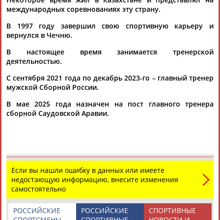
международных соревнованиях эту страну.
В 1997 году завершил свою спортивную карьеру и
вернулся в Чечню.
В настоящее время занимается тренерской
деятельностью.
С сентября 2021 года по декабрь 2023-го – главный тренер
мужской Сборной России.
В мае 2025 года назначен на пост главного тренера
сборной Саудовской Аравии.
Если вы нашли ошибку в данных или имеете
недостающую информацию, внесите изменения
самостоятельно
РОССИЙСКИЕ
РОССИЙСКИЕ
СПОРТИВНЫЕ
СПОРТСМЕНЫ,
СПОРТИВНЫЕ
НОВОСТИ И