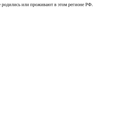
е родились или проживают в этом регионе РФ.