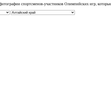
 и фотографии спортсменов-участников Олимпийских игр, которы