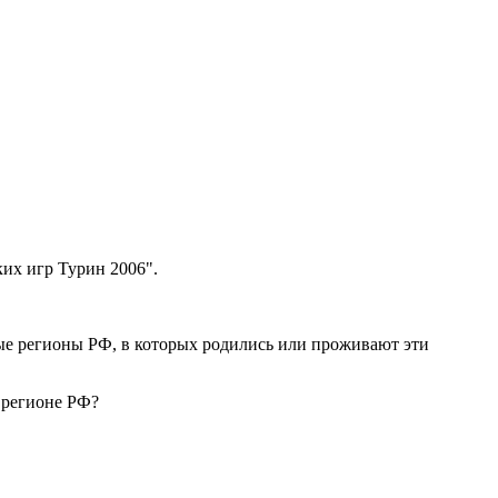
их игр Турин 2006".
ные регионы РФ, в которых родились или проживают эти
 регионе РФ?