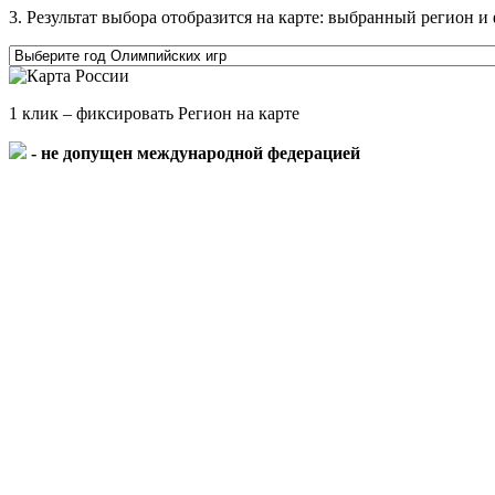
3. Результат выбора отобразится на карте: выбранный регион
1 клик – фиксировать Регион на карте
- не допущен международной федерацией