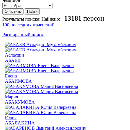
Чемпион
13181
персон
Результаты поиска:
Найдено:
100 последних изменений
Расширенный поиск
Аслаудин
АБАЕВ
Елена
АБАИМОВА
Мария
АБАКУМОВА
Юлия
АБАЛАКИНА