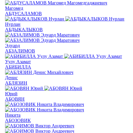
Магомед
АБДУСАЛАМОВ
Нурлан
АБДЫКАЛЫКОВ
Эдуард
АБЗАЛИМОВ
Уулу Азамат
АБИБИЛЛА
Денис
АБЛЯЗИН
Юрий
АБОВЯН
Никита
АБОЗОВИК