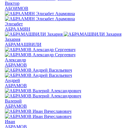
Виктор
АБОИМОВ
Элизабет
АБРААМЯН
Захария
АБРАМАШВИЛИ
Александр
АБРАМОВ
Андрей
АБРАМОВ
Валерий
АБРАМОВ
Иван
АБРАМОВ