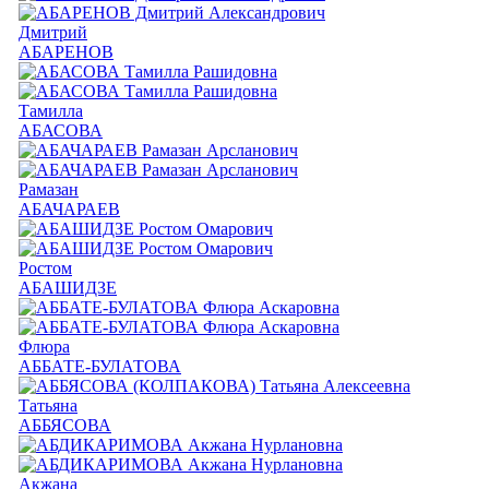
Дмитрий
АБАРЕНОВ
Тамилла
АБАСОВА
Рамазан
АБАЧАРАЕВ
Ростом
АБАШИДЗЕ
Флюра
АББАТЕ-БУЛАТОВА
Татьяна
АББЯСОВА
Акжана