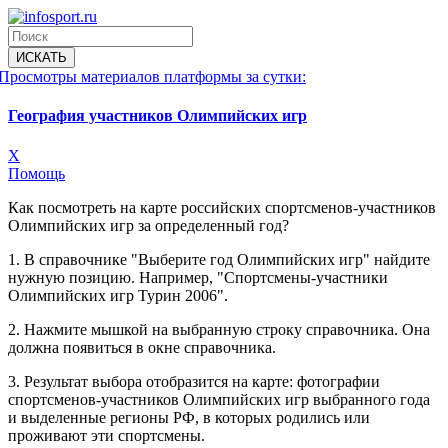
Просмотры материалов платформы за сутки:
География участников Олимпийских игр
X
Помощь
Как посмотреть на карте российских спортсменов-участников
Олимпийских игр за определенный год?
1. В справочнике "Выберите год Олимпийских игр" найдите
нужную позицию. Например, "Спортсмены-участники
Олимпийских игр Турин 2006".
2. Нажмите мышкой на выбранную строку справочника. Она
должна появиться в окне справочника.
3. Результат выбора отобразится на карте: фотографии
спортсменов-участников Олимпийских игр выбранного года
и выделенные регионы РФ, в которых родились или
проживают эти спортсмены.