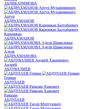
АБДИКАРИМОВА
Артур
АБДРАХМАНОВ
Каримжан
АБДРАХМАНОВ
Аделя
АБДРАХМАНОВА
Андрей
АБДУВАЛИЕВ
Герман
АБДУЛАЕВ
Рамазан
АБДУЛАЕВ