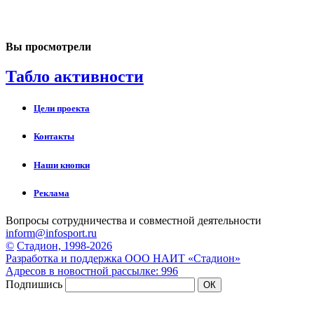
Вы просмотрели
Табло активности
Цели проекта
Контакты
Наши кнопки
Реклама
Вопросы сотрудничества и совместной деятельности
inform@infosport.ru
©
Стадион, 1998-2026
Разработка и поддержка ООО НАИТ «Стадион»
Адресов в новостной рассылке: 996
Подпишись