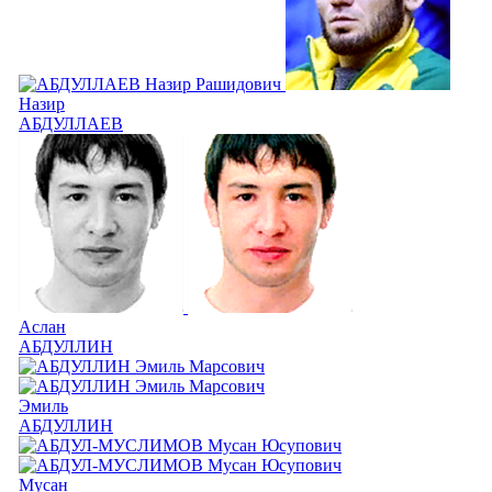
Назир
АБДУЛЛАЕВ
Аслан
АБДУЛЛИН
Эмиль
АБДУЛЛИН
Мусан