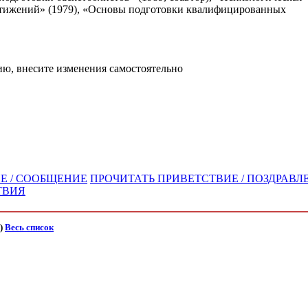
остижений» (1979), «Основы подготовки квалифицированных
ю, внесите изменения самостоятельно
Е / СООБЩЕНИЕ
ПРОЧИТАТЬ ПРИВЕТСТВИЕ / ПОЗДРАВЛЕ
ТВИЯ
)
Весь список