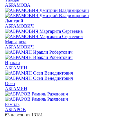
АБРАМОВА
Дмитрий
АБРАМОВИЧ
Маргарита
АБРАМОВИЧ
Иракли
АБРАМЯН
Осеп
АБРАМЯН
Рамиль
АБРАРОВ
63 персон из 13181