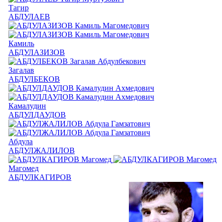
Тагир
АБДУЛАЕВ
Камиль
АБДУЛАЗИЗОВ
Загалав
АБДУЛБЕКОВ
Камалудин
АБДУЛДАУДОВ
Абдула
АБДУЛЖАЛИЛОВ
Магомед
АБДУЛКАГИРОВ