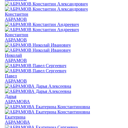
Константин
АБРАМОВ
Константин
АБРАМОВ
Николай
АБРАМОВ
Павел
АБРАМОВ
Дарья
АБРАМОВА
Екатерина
АБРАМОВА