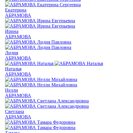
Екатерина
АБРАМОВА
Ирина
АБРАМОВА
Лидия
АБРАМОВА
Наталья
АБРАМОВА
Нелли
АБРАМОВА
Светлана
АБРАМОВА
Тамара