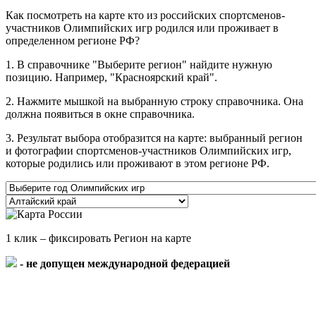
Как посмотреть на карте кто из российских спортсменов-
участников Олимпийских игр родился или проживает в
определенном регионе РФ?
1. В справочнике "Выберите регион" найдите нужную
позицию. Например, "Красноярский край".
2. Нажмите мышкой на выбранную строку справочника. Она
должна появиться в окне справочника.
3. Результат выбора отобразится на карте: выбранный регион
и фотографии спортсменов-участников Олимпийских игр,
которые родились или проживают в этом регионе РФ.
1 клик – фиксировать Регион на карте
- не допущен международной федерацией