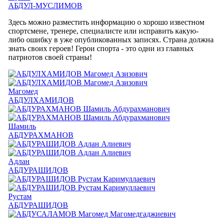
АБДУЛ-МУСЛИМОВ
Здесь можно разместить информацию о хорошо известном
спортсмене, тренере, специалисте или исправить какую-
либо ошибку в уже опубликованных записях. Страна должна
знать своих героев! Герои спорта - это одни из главных
патриотов своей страны!
Магомед
АБДУЛХАМИДОВ
Шамиль
АБДУРАХМАНОВ
Адлан
АБДУРАШИДОВ
Рустам
АБДУРАШИДОВ