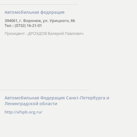
Автомобильная федерация
394061, г. Воронеж, ул. Урицкого, 66
Тел.: (0732) 16-21-01
Президент - ДРОЗДОВ Валерий Павлович
Автомобильная Федерация Санкт-Петербурга и
Ленинградской области
http://afspb.org.ru/