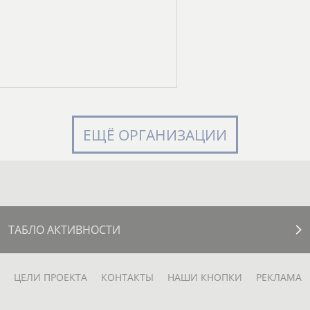
ЕЩЁ ОРГАНИЗАЦИИ
ТАБЛО АКТИВНОСТИ
ЦЕЛИ ПРОЕКТА
КОНТАКТЫ
НАШИ КНОПКИ
РЕКЛАМА