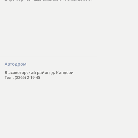
Автодром
Высокогорский район, д. Киндери
Тел.: (8265) 2-19-45