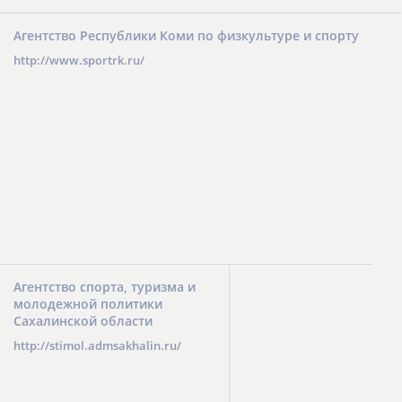
Агентство Республики Коми по физкультуре и спорту
http://www.sportrk.ru/
Агентство спорта, туризма и
молодежной политики
Сахалинской области
http://stimol.admsakhalin.ru/