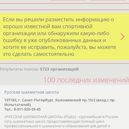
Если вы решили разместить информацию о
хорошо известной вам спортивной
организации или обнаружили какую-либо
ошибку в уже опубликованных данных и
хотите ее исправить, пожалуйста, вы можете
это сделать самостоятельно
Результаты поиска:
5723 организаций
100 последних изменений
Русская шахматная школа
197183, г. Санкт-Петербург, Коломяжский пр.15/2 (вход с пр.
Испытателей)
Тел.: 8-911-920-55-45
«РУССКАЯ ШАХМАТНАЯ ШКОЛА» (РШШ) - крупнейшая в России
сеть шахматных школ, предоставляющая полный цикл
профессионального шахматного образования для детей и