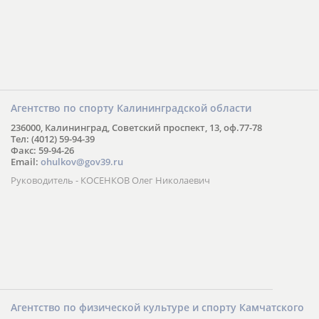
Агентство по спорту Калининградской области
236000, Калининград, Советский проспект, 13, оф.77-78
Тел: (4012) 59-94-39
Факс: 59-94-26
Email:
ohulkov@gov39.ru
Руководитель - КОСЕНКОВ Олег Николаевич
Агентство по физической культуре и спорту Камчатского