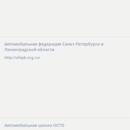
Автомобильная федерация Санкт-Петербурга и
Ленинградской области
http://afspb.org.ru/
Автомобильная школа ОСТО