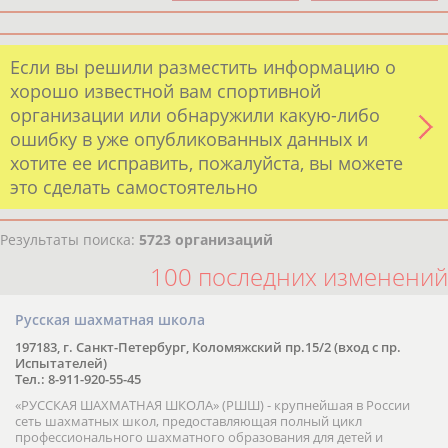
Если вы решили разместить информацию о
хорошо известной вам спортивной
организации или обнаружили какую-либо
ошибку в уже опубликованных данных и
хотите ее исправить, пожалуйста, вы можете
это сделать самостоятельно
Результаты поиска:
5723 организаций
100 последних изменений
Русская шахматная школа
197183, г. Санкт-Петербург, Коломяжский пр.15/2 (вход с пр.
Испытателей)
Тел.: 8-911-920-55-45
«РУССКАЯ ШАХМАТНАЯ ШКОЛА» (РШШ) - крупнейшая в России
сеть шахматных школ, предоставляющая полный цикл
профессионального шахматного образования для детей и