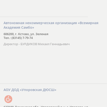
Автономная некоммерческая организация «Всемирная
Академия Самбо»
606200, г. Кстово, ул. Зеленая
Тел.: (83145) 7-79-74
Директор - БУРДИКОВ Михаил Геннадьевич
АОУ ДОД «Упоровская ДЮСШ»