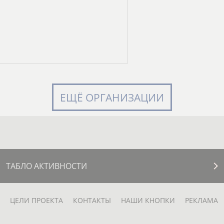
ЕЩЁ ОРГАНИЗАЦИИ
ТАБЛО АКТИВНОСТИ
ЦЕЛИ ПРОЕКТА
КОНТАКТЫ
НАШИ КНОПКИ
РЕКЛАМА