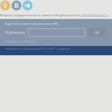
Вопросы сотрудничества и совместной деятельности
inform@infosport.ru
Адресов в новостной рассылке: 996
Подпишись
©
Стадион, 1998-2026
Разработка и поддержка ООО НАИТ «Стадион»