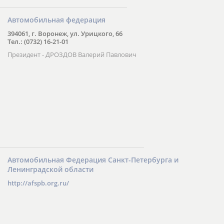
Автомобильная федерация
394061, г. Воронеж, ул. Урицкого, 66
Тел.: (0732) 16-21-01
Президент - ДРОЗДОВ Валерий Павлович
Автомобильная Федерация Санкт-Петербурга и
Ленинградской области
http://afspb.org.ru/