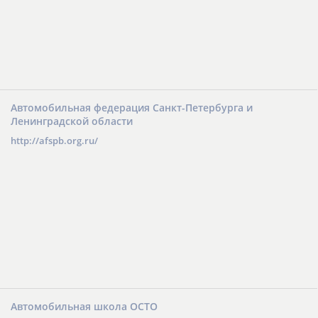
Автомобильная федерация Санкт-Петербурга и
Ленинградской области
http://afspb.org.ru/
Автомобильная школа ОСТО