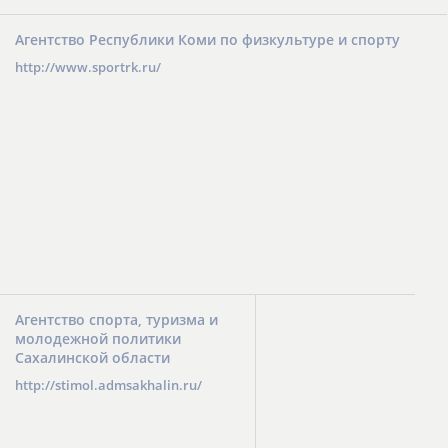
Агентство Республики Коми по физкультуре и спорту
http://www.sportrk.ru/
Агентство спорта, туризма и
молодежной политики
Сахалинской области
http://stimol.admsakhalin.ru/