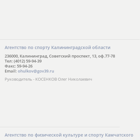
Агентство по спорту Калининградской области
236000, Калининград, Советский проспект, 13, оф.77-78
Тел: (4012) 59-94-39
Факс: 59-94-26
Email:
ohulkov@gov39.ru
Руководитель - КОСЕНКОВ Олег Николаевич
Агентство по физической культуре и спорту Камчатского