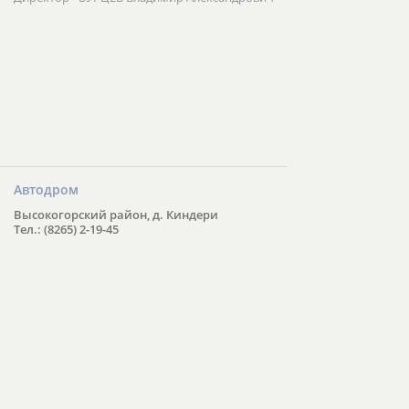
Автодром
Высокогорский район, д. Киндери
Тел.: (8265) 2-19-45