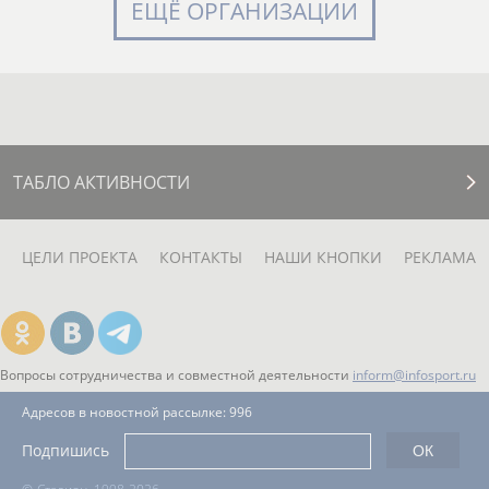
ЕЩЁ ОРГАНИЗАЦИИ
ТАБЛО АКТИВНОСТИ
ЦЕЛИ ПРОЕКТА
КОНТАКТЫ
НАШИ КНОПКИ
РЕКЛАМА
Вопросы сотрудничества и совместной деятельности
inform@infosport.ru
Адресов в новостной рассылке: 996
Подпишись