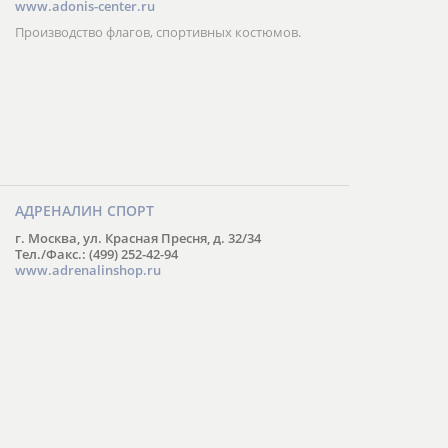
www.adonis-center.ru
Производство флагов, спортивных костюмов.
АДРЕНАЛИН СПОРТ
г. Москва, ул. Красная Пресня, д. 32/34
Тел./Факс.: (499) 252-42-94
www.adrenalinshop.ru