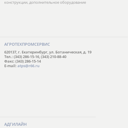
конструкции, дополнительное оборудование
АГРОТЕХПРОМСЕРВИС
620137, г. Екатеринбург, ул. Ботаническая, д. 19
Тел.: (343) 286-15-16, (343) 210-88-40
Факс: (343) 286-15-14
E-mail:
atps@r66.ru
АДГИЛАЙН