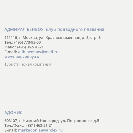
АДМИРАЛ БЕНБОУ, клуб подводного плавания
111116, г. Москва, ул. Краснознаменная, д. 3, стр. 3
Тел.: (495) 773-93-50
Факс.: (495) 362-76-21
E-mail:
alib-benbow@mail.ru
www.podvodoy.ru
Туристическая компания
АДОНИС
603107, г. Нижний Новгород, ул. Петровского, д.5
Тел./Факс.: (831) 463-21-21
E-mail:
markadonis@yandex.ru