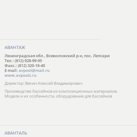
АВАНТАЖ
Ленинградская обл., Всеволожский р-н, пос. Лепсари
Тел.: (812) 928-99-95
Факс.: (812) 320-18-40
E-mail:
avpool@mail.ru
www.avpools.ru
Директор: Вякин Алексей Владимирович
Производство бассейнов из композиционных материалов.
Модели и их особенности, оборудование для бассейнов
АВАНТАЛЬ