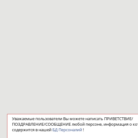
Уважаемые пользователи Вы можете написать ПРИВЕТСТВИЕ/
ПОЗДРАВЛЕНИЕ/СООБЩЕНИЕ любой персоне, информация о ко
содержится в нашей
БД Персоналий
!