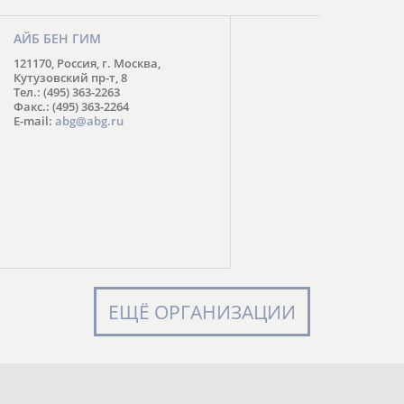
АЙБ БЕН ГИМ
121170, Россия, г. Москва,
Кутузовский пр-т, 8
Тел.: (495) 363-2263
Факс.: (495) 363-2264
E-mail:
abg@abg.ru
ЕЩЁ ОРГАНИЗАЦИИ