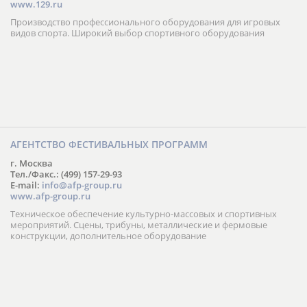
www.129.ru
Производство профессионального оборудования для игровых
видов спорта. Широкий выбор спортивного оборудования
АГЕНТСТВО ФЕСТИВАЛЬНЫХ ПРОГРАММ
г. Москва
Тел./Факс.: (499) 157-29-93
E-mail:
info@afp-group.ru
www.afp-group.ru
Техническое обеспечение культурно-массовых и спортивных
мероприятий. Сцены, трибуны, металлические и фермовые
конструкции, дополнительное оборудование