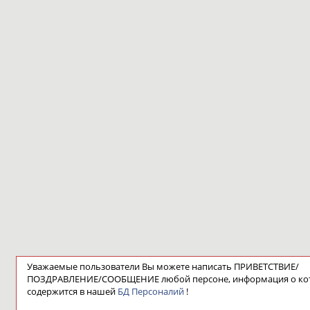
Уважаемые пользователи Вы можете написать ПРИВЕТСТВИЕ/
ПОЗДРАВЛЕНИЕ/СООБЩЕНИЕ любой персоне, информация о ко
содержится в нашей
БД Персоналий
!