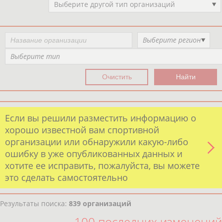
Выберите другой тип организаций
Выберите регион
Выберите тип
Если вы решили разместить информацию о
хорошо известной вам спортивной
организации или обнаружили какую-либо
ошибку в уже опубликованных данных и
хотите ее исправить, пожалуйста, вы можете
это сделать самостоятельно
Результаты поиска:
839 организаций
100 последних изменений