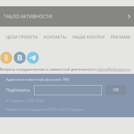
ТАБЛО АКТИВНОСТИ
ЦЕЛИ ПРОЕКТА
КОНТАКТЫ
НАШИ КНОПКИ
РЕКЛАМА
Вопросы сотрудничества и совместной деятельности
inform@infosport.ru
Адресов в новостной рассылке: 996
Подпишись
©
Стадион, 1998-2026
Разработка и поддержка ООО НАИТ «Стадион»